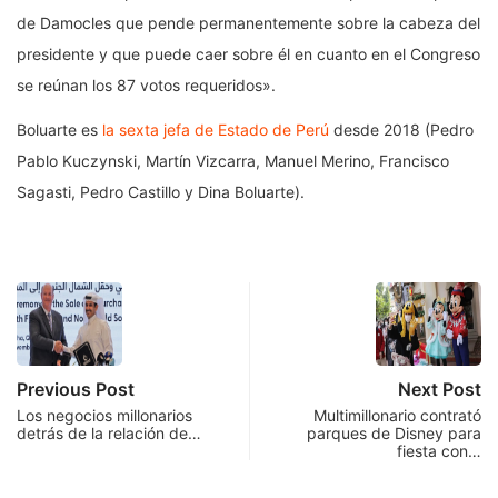
de Damocles que pende permanentemente sobre la cabeza del
presidente y que puede caer sobre él en cuanto en el Congreso
se reúnan los 87 votos requeridos».
Boluarte es
la sexta jefa de Estado de Perú
desde 2018 (Pedro
Pablo Kuczynski, Martín Vizcarra, Manuel Merino, Francisco
Sagasti, Pedro Castillo y Dina Boluarte).
Previous Post
Next Post
Los negocios millonarios
Multimillonario contrató
detrás de la relación de…
parques de Disney para
fiesta con…