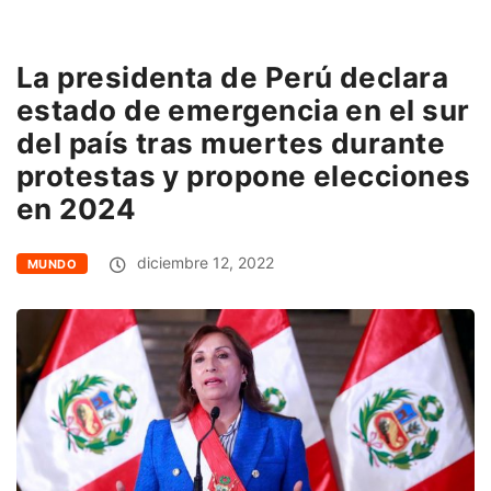
La presidenta de Perú declara
estado de emergencia en el sur
del país tras muertes durante
protestas y propone elecciones
en 2024
diciembre 12, 2022
MUNDO