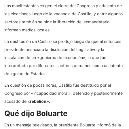
Los manifestantes exigen el cierre del Congreso y adelanto de
las elecciones luego de la vacancia de Castillo, y entre algunos
sectores también se pide la liberación del exmandatario,
informan medios locales.
La destitución de Castillo se produjo luego de que el entonces
presidente anunciara la disolución del Legislativo y la
instalación de un «gobierno de excepción», lo que fue
interpretado por diferentes sectores peruanos como un intento
de «golpe de Estado».
En cuestión de pocas horas, Castillo fue destituido por el
Congreso por «incapacidad moral», detenido y posteriormente
acusado de
«rebelión».
Qué dijo Boluarte
En un mensaje televisado, la presidenta Boluarte informó de la