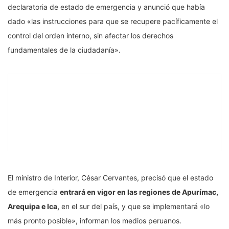
declaratoria de estado de emergencia y anunció que había
dado «las instrucciones para que se recupere pacíficamente el
control del orden interno, sin afectar los derechos
fundamentales de la ciudadanía».
El ministro de Interior, César Cervantes, precisó que el estado
de emergencia
entrará en vigor en las regiones de Apurímac,
Arequipa e Ica,
en el sur del país, y que se implementará «lo
más pronto posible», informan los medios peruanos.