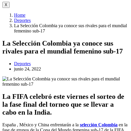
X
Home
Deportes
La Selección Colombia ya conoce sus rivales para el mundial
femenino sub-17
La Selección Colombia ya conoce sus
rivales para el mundial femenino sub-17
Deportes
junio 24, 2022
La FIFA celebró este viernes el sorteo de
la fase final del torneo que se llevar a
cabo en la India.
España , México y China enfrentarán a la
selección Colombia
en la
fase de grupos de la Copa del Mundo femenina sub-17 de la FIFA,