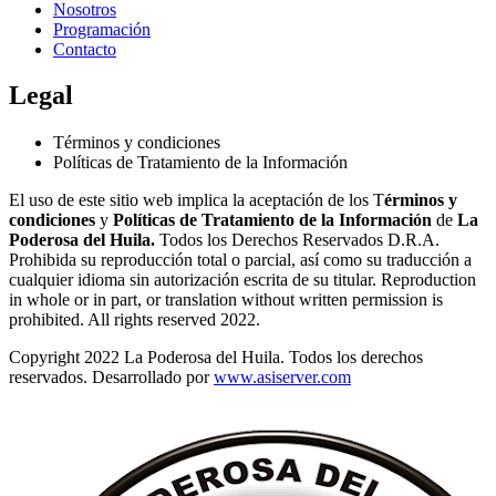
Nosotros
Programación
Contacto
Legal
Términos y condiciones
Políticas de Tratamiento de la Información
El uso de este sitio web implica la aceptación de los T
érminos y
condiciones
y
Políticas de Tratamiento de la Información
de
La
Poderosa del Huila.
Todos los Derechos Reservados D.R.A.
Prohibida su reproducción total o parcial, así como su traducción a
cualquier idioma sin autorización escrita de su titular. Reproduction
in whole or in part, or translation without written permission is
prohibited. All rights reserved 2022.
Copyright 2022 La Poderosa del Huila. Todos los derechos
reservados. Desarrollado por
www.asiserver.com