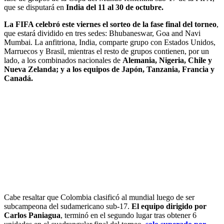
que se disputará en
India del 11 al 30 de octubre.
La FIFA celebró este viernes el sorteo de la fase final del torneo
,
que estará dividido en tres sedes: Bhubaneswar, Goa and Navi
Mumbai. La anfitriona, India, comparte grupo con Estados Unidos,
Marruecos y Brasil, mientras el resto de grupos contienen, por un
lado, a los combinados nacionales de
Alemania, Nigeria, Chile y
Nueva Zelanda; y a los equipos de Japón, Tanzania, Francia y
Canadá.
Cabe resaltar que Colombia clasificó al mundial luego de ser
subcampeona del sudamericano sub-17.
El equipo dirigido por
Carlos Paniagua
, terminó en el segundo lugar tras obtener 6