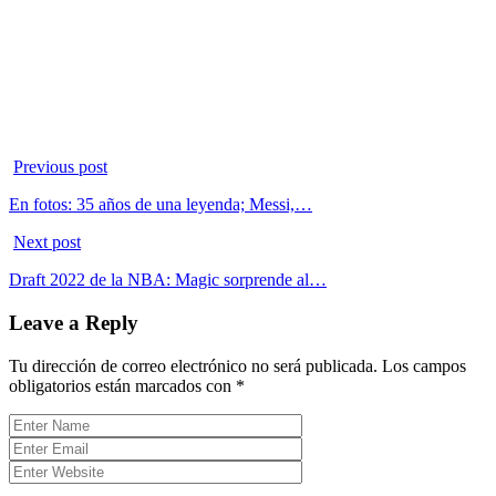
Previous post
En fotos: 35 años de una leyenda; Messi,…
Next post
Draft 2022 de la NBA: Magic sorprende al…
Leave a Reply
Tu dirección de correo electrónico no será publicada.
Los campos
obligatorios están marcados con
*