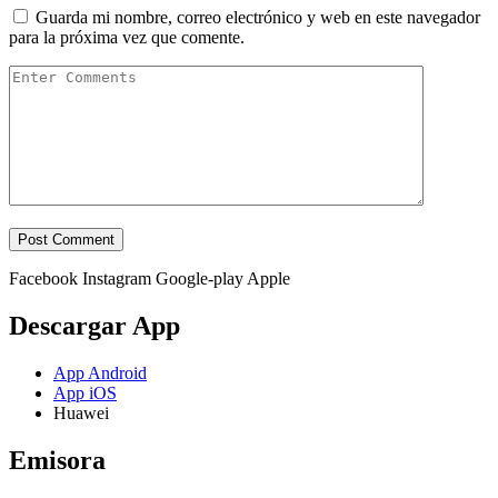
Guarda mi nombre, correo electrónico y web en este navegador
para la próxima vez que comente.
Facebook
Instagram
Google-play
Apple
Descargar App
App Android
App iOS
Huawei
Emisora