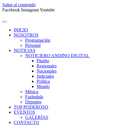
Saltar al contenido
Facebook
Instagram
Youtube
INICIO
NOSOTROS
Programación
Personal
NOTICIAS
NOTICIERO ANDINO DIGITAL
Pitalito
Regionales
Nacionales
Judiciales
Política
Mundo
Música
Farándula
Deportes
TOP PODEROSO
EVENTOS
GALERÍAS
CONTACTO