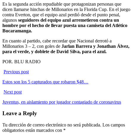
Es la segunda acción repudiable que protagonizan personas que
dicen llamarse hinchas de Millonarios en la Florida Cup. En el juego
contra Everton, que el equipo azul perdió desde el punto penal,
algunos
seguidores del equipo azul arremetieron contra un
hombre por el hecho de llevar puesta una camiseta del Atlético
Bucaramanga.
En cuanto al partido, cabe recordar que Nacional derrotó a
Millonarios 3 – 2, con goles de
Jarlan Barrera y Jonathan Álvez,
para el verde, y doblete de David Silva, para el azul.
POR. BLU RADIO
Previous post
Estos son los 5 capturados que robaron $48…
Next post
Juventus, en aislamiento por jugador contagiado de coronavirus
Leave a Reply
Tu dirección de correo electrónico no será publicada.
Los campos
obligatorios están marcados con
*