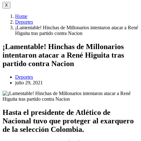
X
Home
Deportes
¡Lamentable! Hinchas de Millonarios intentaron atacar a René
Higuita tras partido contra Nacion
¡Lamentable! Hinchas de Millonarios
intentaron atacar a René Higuita tras
partido contra Nacion
Deportes
julio 29, 2021
Hasta el presidente de Atlético de
Nacional tuvo que proteger al exarquero
de la selección Colombia.