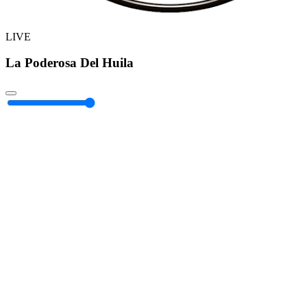
LIVE
La Poderosa Del Huila