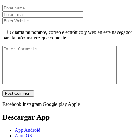
Guarda mi nombre, correo electrónico y web en este navegador
para la próxima vez que comente.
Facebook
Instagram
Google-play
Apple
Descargar App
App Android
App iOS