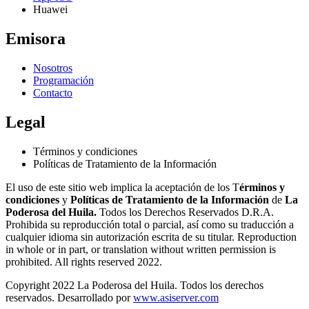
Huawei
Emisora
Nosotros
Programación
Contacto
Legal
Términos y condiciones
Políticas de Tratamiento de la Información
El uso de este sitio web implica la aceptación de los T
érminos y
condiciones
y
Políticas de Tratamiento de la Información
de
La
Poderosa del Huila.
Todos los Derechos Reservados D.R.A.
Prohibida su reproducción total o parcial, así como su traducción a
cualquier idioma sin autorización escrita de su titular. Reproduction
in whole or in part, or translation without written permission is
prohibited. All rights reserved 2022.
Copyright 2022 La Poderosa del Huila. Todos los derechos
reservados. Desarrollado por
www.asiserver.com