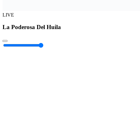
LIVE
La Poderosa Del Huila