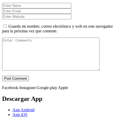
Guarda mi nombre, correo electrónico y web en este navegador
para la próxima vez que comente.
Facebook
Instagram
Google-play
Apple
Descargar App
App Android
App iOS