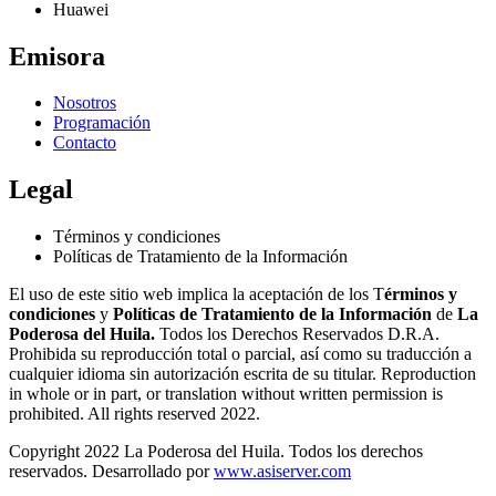
Huawei
Emisora
Nosotros
Programación
Contacto
Legal
Términos y condiciones
Políticas de Tratamiento de la Información
El uso de este sitio web implica la aceptación de los T
érminos y
condiciones
y
Políticas de Tratamiento de la Información
de
La
Poderosa del Huila.
Todos los Derechos Reservados D.R.A.
Prohibida su reproducción total o parcial, así como su traducción a
cualquier idioma sin autorización escrita de su titular. Reproduction
in whole or in part, or translation without written permission is
prohibited. All rights reserved 2022.
Copyright 2022 La Poderosa del Huila. Todos los derechos
reservados. Desarrollado por
www.asiserver.com