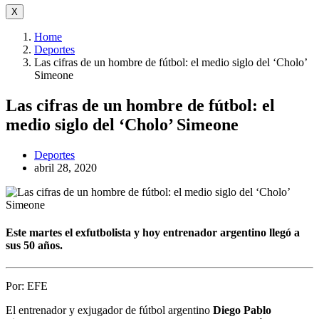
X
Home
Deportes
Las cifras de un hombre de fútbol: el medio siglo del ‘Cholo’
Simeone
Las cifras de un hombre de fútbol: el
medio siglo del ‘Cholo’ Simeone
Deportes
abril 28, 2020
Este martes el exfutbolista y hoy entrenador argentino llegó a
sus 50 años.
Por:
EFE
El entrenador y exjugador de fútbol argentino
Diego Pablo