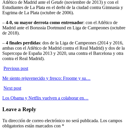
Atlético de Madrid ante el Getafe (noviembre de 2013) y con el
Estudiantes de La Plata en el derbi de la ciudad contra Gimnasia y
Esgrima de La Plata (octubre de 2006).
–
4-0, su mayor derrota como entrenador
: con el Atlético de
Madrid ante el Borussia Dortmund en Liga de Campeones (octubre
de 2018).
–
4 finales perdidas
: dos de la Liga de Campeones (2014 y 2016,
ambas con el Atlético de Madrid contra el Real Madrid) y dos de la
Supercopa de España 2013 y 2020, una contra el Barcelona y otra
contra el Real Madrid).
Previous post
Me siento rejuvenecido y fresco: Froome y su…
Next post
Los Obama y Netflix vuelven a colaborar en…
Leave a Reply
Tu dirección de correo electrónico no será publicada.
Los campos
obligatorios están marcados con
*