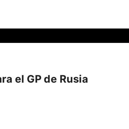
ra el GP de Rusia