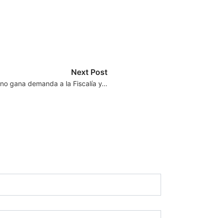
Next Post
ino gana demanda a la Fiscalía y…