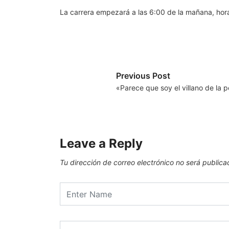
La carrera empezará a las 6:00 de la mañana, hor
Previous Post
«Parece que soy el villano de la p
Leave a Reply
Tu dirección de correo electrónico no será publica