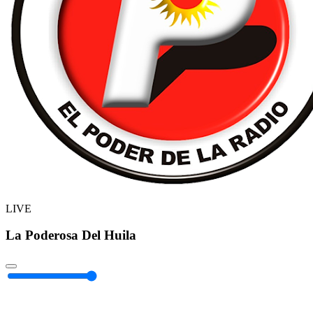
LIVE
La Poderosa Del Huila