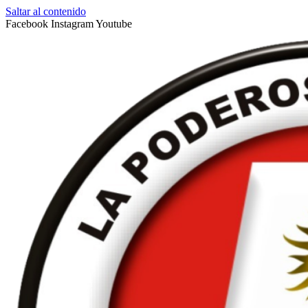
Saltar al contenido
Facebook
Instagram
Youtube