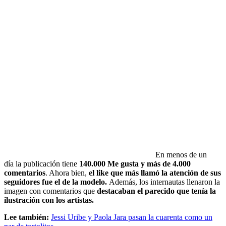
En menos de un
día la publicación tiene
140.000 Me gusta y más de 4.000
comentarios
. Ahora bien,
el like que más llamó la atención de sus
seguidores fue el de la modelo.
Además, los internautas llenaron la
imagen con comentarios que
destacaban el parecido que tenía la
ilustración con los artistas.
Lee también:
Jessi Uribe y Paola Jara pasan la cuarenta como un