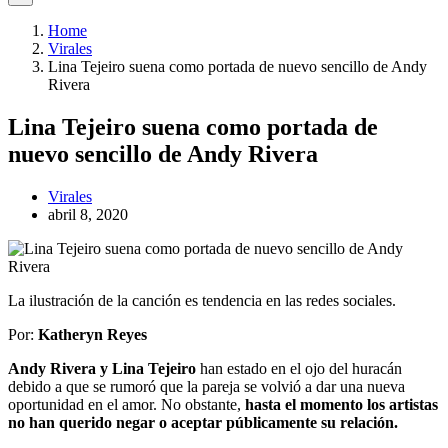
Home
Virales
Lina Tejeiro suena como portada de nuevo sencillo de Andy
Rivera
Lina Tejeiro suena como portada de
nuevo sencillo de Andy Rivera
Virales
abril 8, 2020
La ilustración de la canción es tendencia en las redes sociales.
Por:
Katheryn Reyes
Andy Rivera y Lina Tejeiro
han estado en el ojo del huracán
debido a que se rumoró que la pareja se volvió a dar una nueva
oportunidad en el amor. No obstante,
hasta el momento los artistas
no han querido negar o aceptar públicamente su relación.