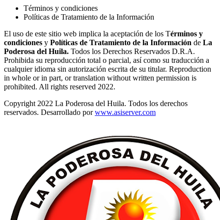
Términos y condiciones
Políticas de Tratamiento de la Información
El uso de este sitio web implica la aceptación de los T
érminos y
condiciones
y
Políticas de Tratamiento de la Información
de
La
Poderosa del Huila.
Todos los Derechos Reservados D.R.A.
Prohibida su reproducción total o parcial, así como su traducción a
cualquier idioma sin autorización escrita de su titular. Reproduction
in whole or in part, or translation without written permission is
prohibited. All rights reserved 2022.
Copyright 2022 La Poderosa del Huila. Todos los derechos
reservados. Desarrollado por
www.asiserver.com