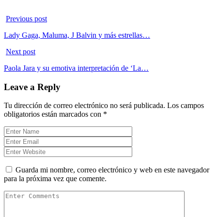
Previous post
Lady Gaga, Maluma, J Balvin y más estrellas…
Next post
Paola Jara y su emotiva interpretación de ‘La…
Leave a Reply
Tu dirección de correo electrónico no será publicada.
Los campos
obligatorios están marcados con
*
Guarda mi nombre, correo electrónico y web en este navegador
para la próxima vez que comente.