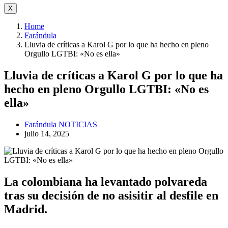
X
Home
Farándula
Lluvia de críticas a Karol G por lo que ha hecho en pleno
Orgullo LGTBI: «No es ella»
Lluvia de críticas a Karol G por lo que ha
hecho en pleno Orgullo LGTBI: «No es
ella»
Farándula
NOTICIAS
julio 14, 2025
La colombiana ha levantado polvareda
tras su decisión de no asisitir al desfile en
Madrid.