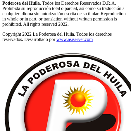
Poderosa del Huila.
Todos los Derechos Reservados D.R.A.
Prohibida su reproducción total o parcial, así como su traducción a
cualquier idioma sin autorización escrita de su titular. Reproduction
in whole or in part, or translation without written permission is
prohibited. All rights reserved 2022.
Copyright 2022 La Poderosa del Huila. Todos los derechos
reservados. Desarrollado por
www.asiserver.com