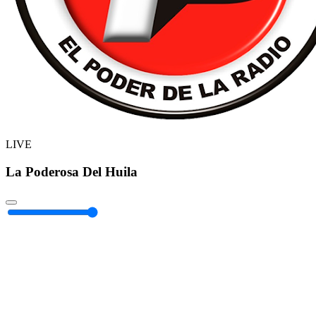
LIVE
La Poderosa Del Huila