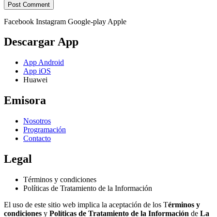
Facebook
Instagram
Google-play
Apple
Descargar App
App Android
App iOS
Huawei
Emisora
Nosotros
Programación
Contacto
Legal
Términos y condiciones
Políticas de Tratamiento de la Información
El uso de este sitio web implica la aceptación de los T
érminos y
condiciones
y
Políticas de Tratamiento de la Información
de
La