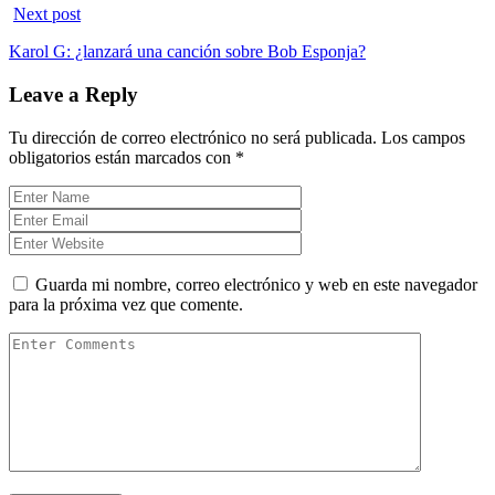
Next post
Karol G: ¿lanzará una canción sobre Bob Esponja?
Leave a Reply
Tu dirección de correo electrónico no será publicada.
Los campos
obligatorios están marcados con
*
Guarda mi nombre, correo electrónico y web en este navegador
para la próxima vez que comente.