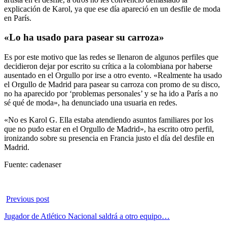
explicación de Karol, ya que ese día apareció en un desfile de moda
en París.
«Lo ha usado para pasear su carroza»
Es por este motivo que las redes se llenaron de algunos perfiles que
decidieron dejar por escrito su crítica a la colombiana por haberse
ausentado en el Orgullo por irse a otro evento. «Realmente ha usado
el Orgullo de Madrid para pasear su carroza con promo de su disco,
no ha aparecido por ‘problemas personales’ y se ha ido a París a no
sé qué de moda», ha denunciado una usuaria en redes.
«No es Karol G. Ella estaba atendiendo asuntos familiares por los
que no pudo estar en el Orgullo de Madrid», ha escrito otro perfil,
ironizando sobre su presencia en Francia justo el día del desfile en
Madrid.
Fuente: cadenaser
Previous post
Jugador de Atlético Nacional saldrá a otro equipo…