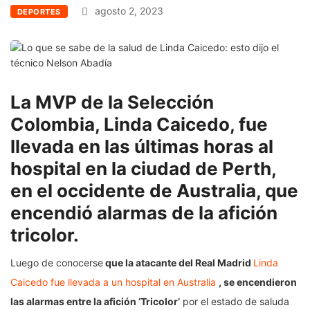
agosto 2, 2023
DEPORTES
La MVP de la Selección
Colombia, Linda Caicedo, fue
llevada en las últimas horas al
hospital en la ciudad de Perth,
en el occidente de Australia, que
encendió alarmas de la afición
tricolor.
Luego de conocerse
que la atacante del Real Madrid
Linda
Caicedo fue llevada a un hospital en Australia
, se encendieron
las alarmas entre la afición ‘Tricolor’
por el estado de saluda