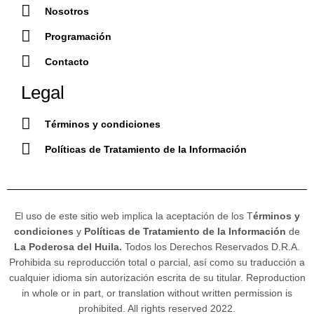
Nosotros
Programación
Contacto
Legal
Términos y condiciones
Políticas de Tratamiento de la Información
El uso de este sitio web implica la aceptación de los T
érminos y
condiciones
y
Políticas de Tratamiento de la Información
de
La Poderosa del Huila.
Todos los Derechos Reservados D.R.A.
Prohibida su reproducción total o parcial, así como su traducción a
cualquier idioma sin autorización escrita de su titular. Reproduction
in whole or in part, or translation without written permission is
prohibited. All rights reserved 2022.