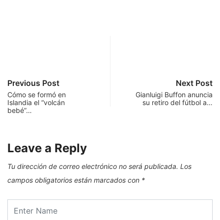
Previous Post
Next Post
Cómo se formó en
Gianluigi Buffon anuncia
Islandia el “volcán
su retiro del fútbol a…
bebé”…
Leave a Reply
Tu dirección de correo electrónico no será publicada.
Los
campos obligatorios están marcados con
*