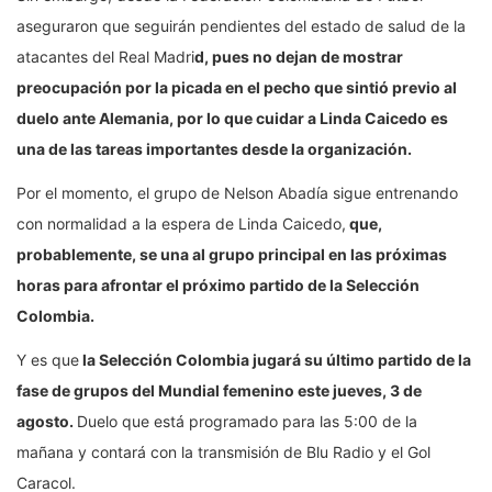
aseguraron que seguirán pendientes del estado de salud de la
atacantes del Real Madri
d, pues no dejan de mostrar
preocupación por la picada en el pecho que sintió previo al
duelo ante Alemania, por lo que cuidar a Linda Caicedo es
una de las tareas importantes desde la organización.
Por el momento, el grupo de Nelson Abadía sigue entrenando
con normalidad a la espera de Linda Caicedo,
que,
probablemente, se una al grupo principal en las próximas
horas para afrontar el próximo partido de la Selección
Colombia.
Y es que
la Selección Colombia jugará su último partido de la
fase de grupos del Mundial femenino este jueves, 3 de
agosto.
Duelo que está programado para las 5:00 de la
mañana y contará con la transmisión de Blu Radio y el Gol
Caracol.