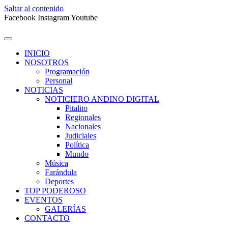
Saltar al contenido
Facebook
Instagram
Youtube
INICIO
NOSOTROS
Programación
Personal
NOTICIAS
NOTICIERO ANDINO DIGITAL
Pitalito
Regionales
Nacionales
Judiciales
Política
Mundo
Música
Farándula
Deportes
TOP PODEROSO
EVENTOS
GALERÍAS
CONTACTO