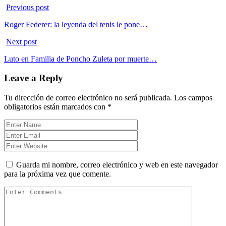
Previous post
Roger Federer: la leyenda del tenis le pone…
Next post
Luto en Familia de Poncho Zuleta por muerte…
Leave a Reply
Tu dirección de correo electrónico no será publicada.
Los campos
obligatorios están marcados con
*
Guarda mi nombre, correo electrónico y web en este navegador
para la próxima vez que comente.