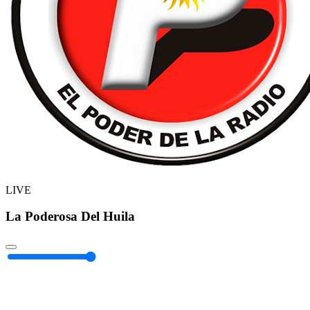
LIVE
La Poderosa Del Huila