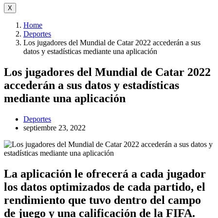
X
Home
Deportes
Los jugadores del Mundial de Catar 2022 accederán a sus
datos y estadísticas mediante una aplicación
Los jugadores del Mundial de Catar 2022
accederán a sus datos y estadísticas
mediante una aplicación
Deportes
septiembre 23, 2022
La aplicación le ofrecerá a cada jugador
los datos optimizados de cada partido, el
rendimiento que tuvo dentro del campo
de juego y una calificación de la FIFA.