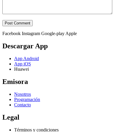
Facebook
Instagram
Google-play
Apple
Descargar App
App Android
App iOS
Huawei
Emisora
Nosotros
Programación
Contacto
Legal
Términos y condiciones