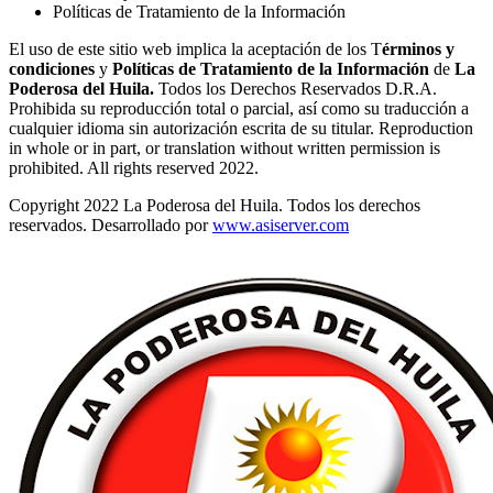
Políticas de Tratamiento de la Información
El uso de este sitio web implica la aceptación de los T
érminos y
condiciones
y
Políticas de Tratamiento de la Información
de
La
Poderosa del Huila.
Todos los Derechos Reservados D.R.A.
Prohibida su reproducción total o parcial, así como su traducción a
cualquier idioma sin autorización escrita de su titular. Reproduction
in whole or in part, or translation without written permission is
prohibited. All rights reserved 2022.
Copyright 2022 La Poderosa del Huila. Todos los derechos
reservados. Desarrollado por
www.asiserver.com