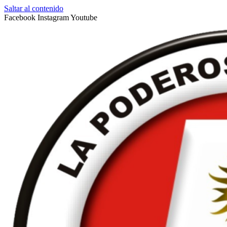
Saltar al contenido
Facebook
Instagram
Youtube