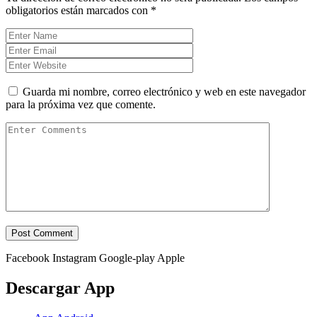
obligatorios están marcados con
*
Guarda mi nombre, correo electrónico y web en este navegador
para la próxima vez que comente.
Facebook
Instagram
Google-play
Apple
Descargar App