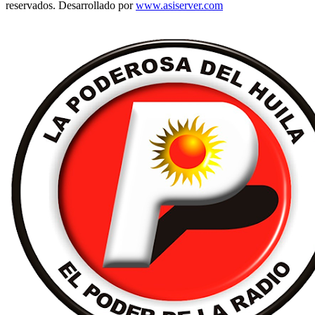
reservados. Desarrollado por
www.asiserver.com