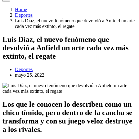
Home
Deportes
Luis Díaz, el nuevo fenómeno que devolvió a Anfield un arte
cada vez más extinto, el regate
Luis Díaz, el nuevo fenómeno que
devolvió a Anfield un arte cada vez más
extinto, el regate
Deportes
mayo 25, 2022
Los que le conocen lo describen como un
chico tímido, pero dentro de la cancha se
transforma y con su juego veloz destruye
a los rivales.