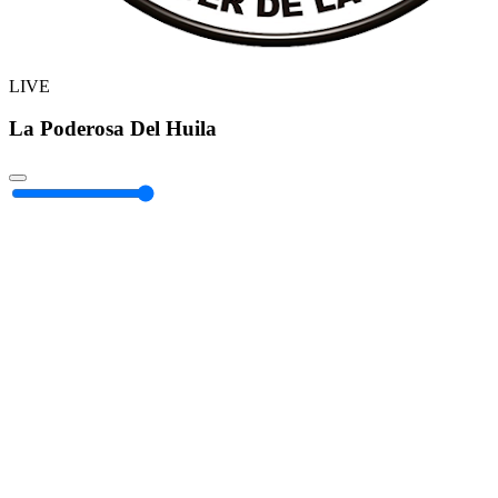
LIVE
La Poderosa Del Huila