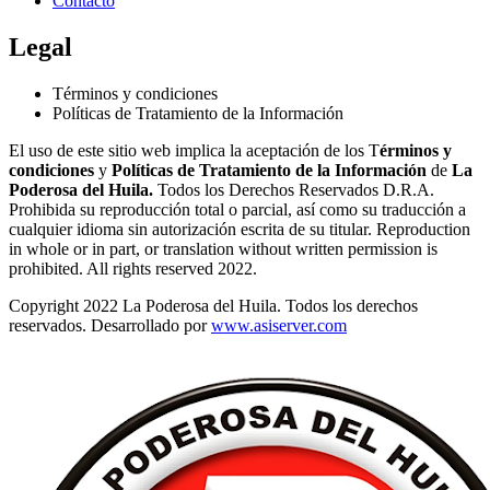
Contacto
Legal
Términos y condiciones
Políticas de Tratamiento de la Información
El uso de este sitio web implica la aceptación de los T
érminos y
condiciones
y
Políticas de Tratamiento de la Información
de
La
Poderosa del Huila.
Todos los Derechos Reservados D.R.A.
Prohibida su reproducción total o parcial, así como su traducción a
cualquier idioma sin autorización escrita de su titular. Reproduction
in whole or in part, or translation without written permission is
prohibited. All rights reserved 2022.
Copyright 2022 La Poderosa del Huila. Todos los derechos
reservados. Desarrollado por
www.asiserver.com