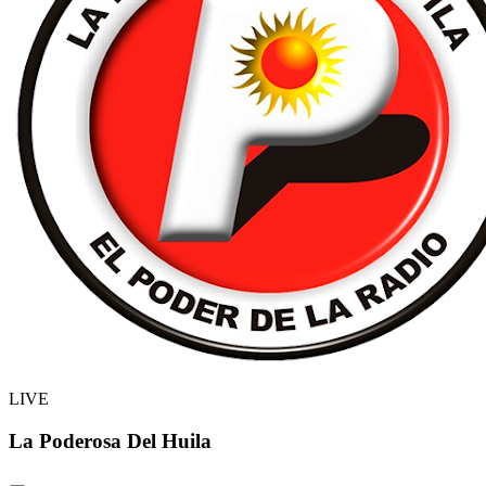
LIVE
La Poderosa Del Huila