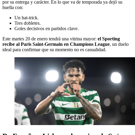
por su entrega y carácter. En lo que va de temporada ya dejó su
huella con:
Un hat-trick.
Tres dobletes.
Goles decisivos en partidos clave.
Este martes 20 de enero tendrá una vitrina mayor:
el Sporting
recibe al Paris Saint-Germain en Champions League
, un duelo
ideal para confirmar que su momento no es casualidad.