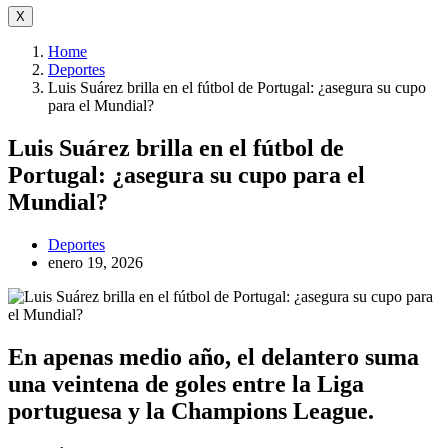
X
Home
Deportes
Luis Suárez brilla en el fútbol de Portugal: ¿asegura su cupo
para el Mundial?
Luis Suárez brilla en el fútbol de
Portugal: ¿asegura su cupo para el
Mundial?
Deportes
enero 19, 2026
En apenas medio año, el delantero suma
una veintena de goles entre la Liga
portuguesa y la Champions League.