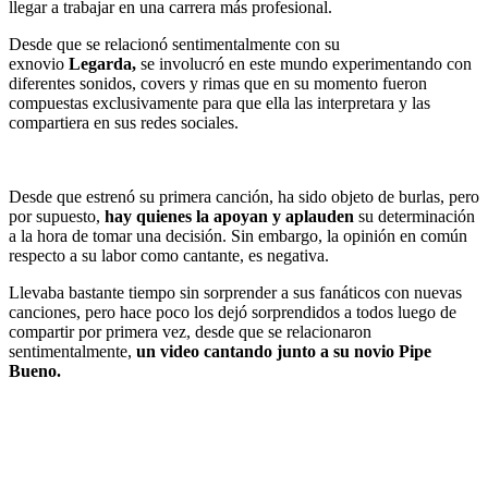
llegar a trabajar en una carrera más profesional.
Desde que se relacionó sentimentalmente con su
exnovio
Legarda,
se involucró en este mundo experimentando con
diferentes sonidos, covers y rimas que en su momento fueron
compuestas exclusivamente para que ella las interpretara y las
compartiera en sus redes sociales.
Desde que estrenó su primera canción, ha sido objeto de burlas, pero
por supuesto,
hay quienes la apoyan y aplauden
su determinación
a la hora de tomar una decisión. Sin embargo, la opinión en común
respecto a su labor como cantante, es negativa.
Llevaba bastante tiempo sin sorprender a sus fanáticos con nuevas
canciones, pero hace poco los dejó sorprendidos a todos luego de
compartir por primera vez, desde que se relacionaron
sentimentalmente,
un video cantando junto a su novio Pipe
Bueno.