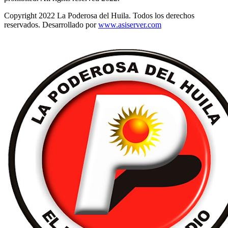
Copyright 2022 La Poderosa del Huila. Todos los derechos
reservados. Desarrollado por
www.asiserver.com