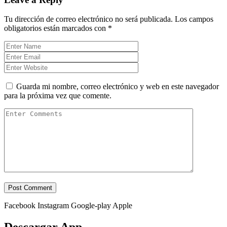
Tu dirección de correo electrónico no será publicada.
Los campos
obligatorios están marcados con
*
Guarda mi nombre, correo electrónico y web en este navegador
para la próxima vez que comente.
Facebook
Instagram
Google-play
Apple