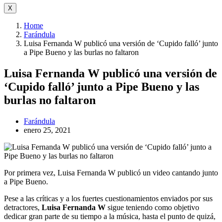
X
Home
Farándula
Luisa Fernanda W publicó una versión de ‘Cupido falló’ junto
a Pipe Bueno y las burlas no faltaron
Luisa Fernanda W publicó una versión de
‘Cupido falló’ junto a Pipe Bueno y las
burlas no faltaron
Farándula
enero 25, 2021
Por primera vez, Luisa Fernanda W publicó un video cantando junto
a Pipe Bueno.
Pese a las críticas y a los fuertes cuestionamientos enviados por sus
detractores,
Luisa Fernanda W
sigue teniendo como objetivo
dedicar gran parte de su tiempo a la música, hasta el punto de quizá,