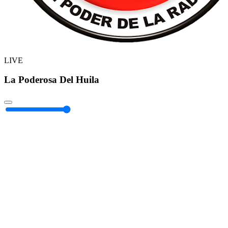
LIVE
La Poderosa Del Huila