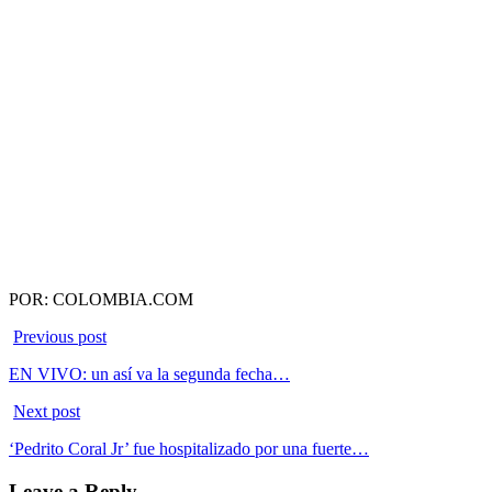
POR: COLOMBIA.COM
Previous post
EN VIVO: un así va la segunda fecha…
Next post
‘Pedrito Coral Jr’ fue hospitalizado por una fuerte…
Leave a Reply