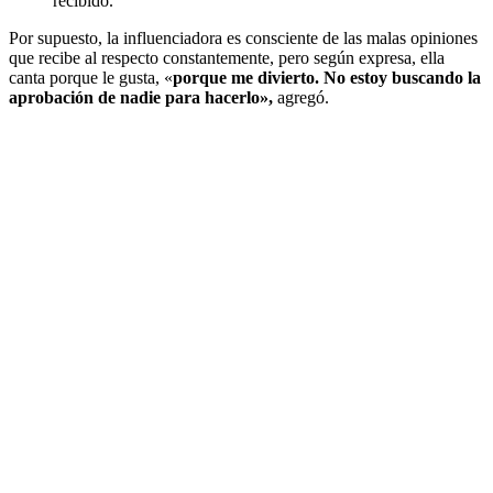
recibido.
Por supuesto, la influenciadora es consciente de las malas opiniones
que recibe al respecto constantemente, pero según expresa, ella
canta porque le gusta, «
porque me divierto. No estoy buscando la
aprobación de nadie para hacerlo»,
agregó.