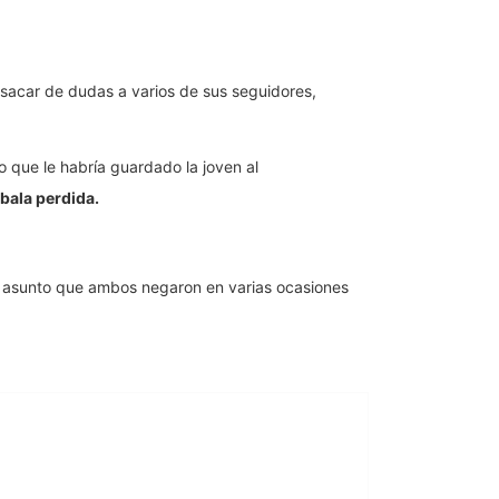
 sacar de dudas a varios de sus seguidores,
to que le habría guardado la joven al
 bala perdida.
, asunto que ambos negaron en varias ocasiones