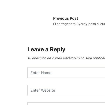
Previous Post
El cartagenero Byordy pasó al cua
Leave a Reply
Tu dirección de correo electrónico no será publica