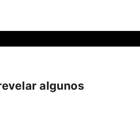
revelar algunos