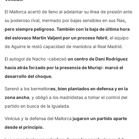
El Mallorca acertó de lleno al adelantar su línea de presión ante
su poderoso rival, mermado por bajas sensibles en sus filas
,
pero siempre peligroso. También con la baja de última hora
del eslovaco Martin Valjent por un proceso febril
, el equipo
de Aguirre le restó capacidad de maniobra al Real Madrid.
El autogol de Nacho -cabeceó
un centro de Dani Rodríguez
hacia atrás forzado por la presencia de Muriqi- marcó el
desarrollo del choque.
Serenó a los bermellon
es, bien plantados en defensa y en la
zona ancha
, y obligó a los madridistas a tomar el control del
partido en busca de la igualada.
Vinícius y la defensa del Mallorca
jugaron un partido aparte
desde el principio.