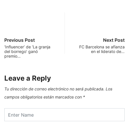
Previous Post
Next Post
‘Influencer’ de ‘La granja
FC Barcelona se afianza
del borrego’ ganó
en el liderato de…
premio…
Leave a Reply
Tu dirección de correo electrónico no será publicada.
Los
campos obligatorios están marcados con
*