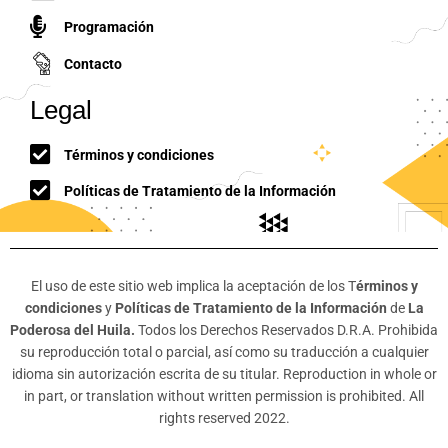
Programación
Contacto
Legal
Términos y condiciones
Políticas de Tratamiento de la Información
El uso de este sitio web implica la aceptación de los T
érminos y
condiciones
y
Políticas de Tratamiento de la Información
de
La
Poderosa del Huila.
Todos los Derechos Reservados D.R.A. Prohibida
su reproducción total o parcial, así como su traducción a cualquier
idioma sin autorización escrita de su titular. Reproduction in whole or
in part, or translation without written permission is prohibited. All
rights reserved 2022.