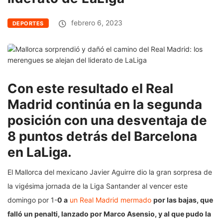
febrero 6, 2023
DEPORTES
Con este resultado el Real
Madrid continúa en la segunda
posición con una desventaja de
8 puntos detrás del Barcelona
en LaLiga.
El Mallorca del mexicano Javier Aguirre dio la gran sorpresa de
la vigésima jornada de la Liga Santander al vencer este
domingo por 1-
0 a
un Real Madrid mermado
por las bajas, que
falló un penalti, lanzado por Marco Asensio, y al que pudo la