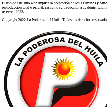
El uso de este sitio web implica la aceptación de los T
érminos y cond
reproducción total o parcial, así como su traducción a cualquier idioma 
reserved 2022.
Copyright 2022 La Poderosa del Huila. Todos los derechos reservado