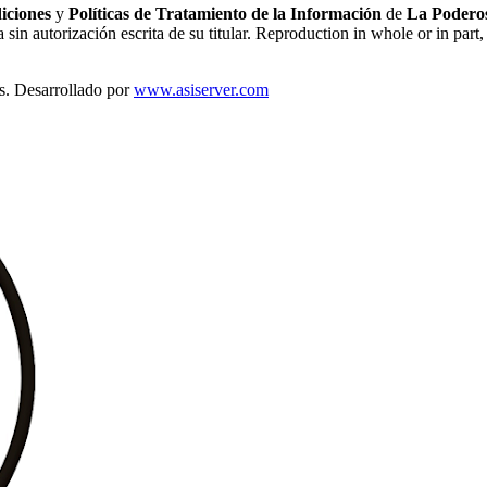
iciones
y
Políticas de Tratamiento de la Información
de
La Poderos
sin autorización escrita de su titular. Reproduction in whole or in part, 
s. Desarrollado por
www.asiserver.com