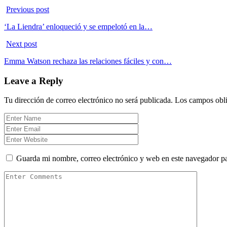
Previous post
‘La Liendra’ enloqueció y se empelotó en la…
Next post
Emma Watson rechaza las relaciones fáciles y con…
Leave a Reply
Tu dirección de correo electrónico no será publicada.
Los campos obli
Guarda mi nombre, correo electrónico y web en este navegador p