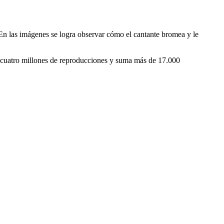
 En las imágenes se logra observar cómo el cantante bromea y le
 los cuatro millones de reproducciones y suma más de 17.000