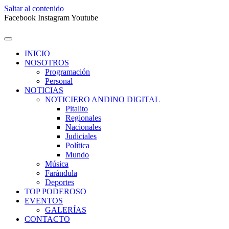
Saltar al contenido
Facebook
Instagram
Youtube
INICIO
NOSOTROS
Programación
Personal
NOTICIAS
NOTICIERO ANDINO DIGITAL
Pitalito
Regionales
Nacionales
Judiciales
Política
Mundo
Música
Farándula
Deportes
TOP PODEROSO
EVENTOS
GALERÍAS
CONTACTO