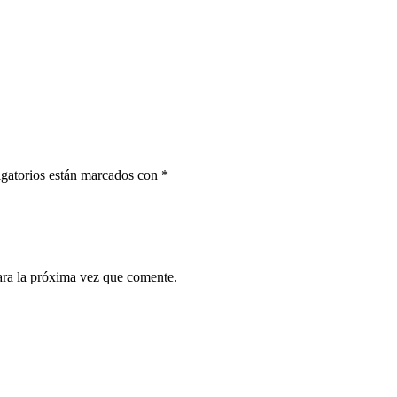
gatorios están marcados con
*
ara la próxima vez que comente.