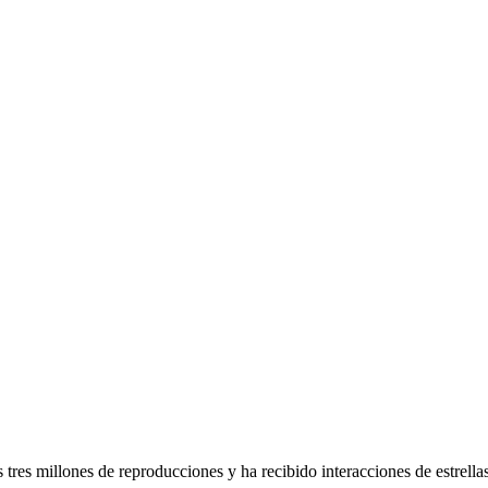
s tres millones de reproducciones y ha recibido interacciones de estrell