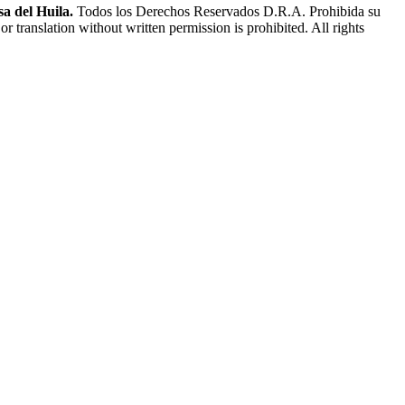
a del Huila.
Todos los Derechos Reservados D.R.A. Prohibida su
or translation without written permission is prohibited. All rights