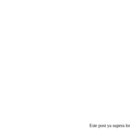
Este post ya supera lo