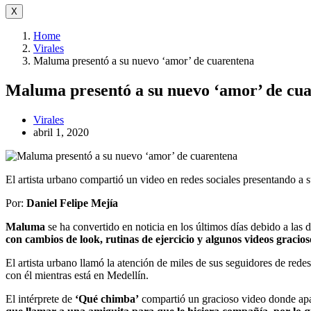
X
Home
Virales
Maluma presentó a su nuevo ‘amor’ de cuarentena
Maluma presentó a su nuevo ‘amor’ de cu
Virales
abril 1, 2020
El artista urbano compartió un video en redes sociales presentando a s
Por:
Daniel Felipe Mejía
Maluma
se ha convertido en noticia en los últimos días debido a las
con cambios de look, rutinas de ejercicio y algunos videos gracios
El artista urbano llamó la atención de miles de sus seguidores de redes
con él mientras está en Medellín.
El intérprete de
‘Qué chimba’
compartió un gracioso video donde apar