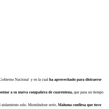
el Gobierno Nacional y en la cual
ha aprovechado para distraerse
sentar a su nueva compañera de cuarentena,
que pasa un tiempo
l aislamiento solo. Mostrándose serio,
Maluma confiesa que tuvo