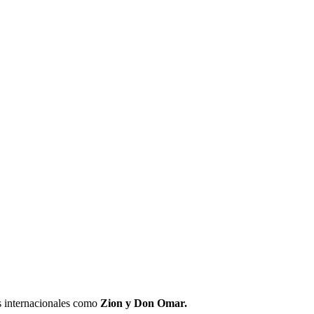
as internacionales como
Zion y Don Omar.