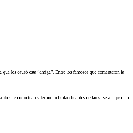
esa que les causó esta “amiga”. Entre los famosos que comentaron la
Ambos le coquetean y terminan bailando antes de lanzarse a la piscina.