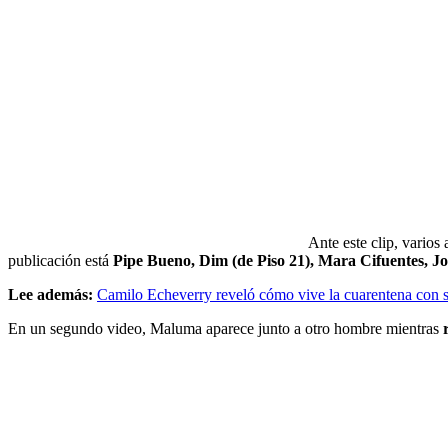
Ante este clip, varios
publicación está
Pipe Bueno, Dim (de Piso 21), Mara Cifuentes, 
Lee además:
Camilo Echeverry reveló cómo vive la cuarentena con 
En un segundo video, Maluma aparece junto a otro hombre mientras