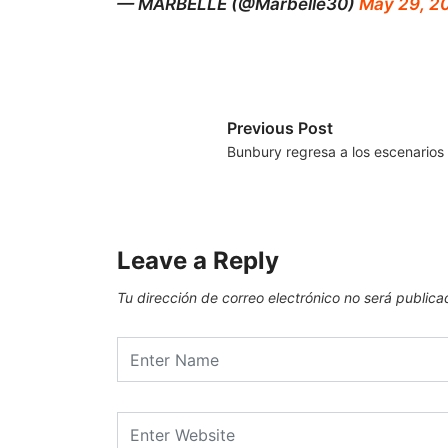
— MARBELLE (@Marbelle30)
May 29, 2
Previous Post
Bunbury regresa a los escenarios
Leave a Reply
Tu dirección de correo electrónico no será publica