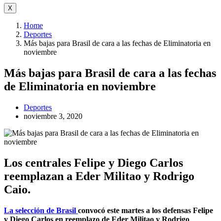
X
Home
Deportes
Más bajas para Brasil de cara a las fechas de Eliminatoria en
noviembre
Más bajas para Brasil de cara a las fechas
de Eliminatoria en noviembre
Deportes
noviembre 3, 2020
Los centrales Felipe y Diego Carlos
reemplazan a Eder Militao y Rodrigo
Caio.
La selección de Brasil
convocó este martes a los defensas Felipe
y Diego Carlos en reemplazo de Eder Militao y Rodrigo