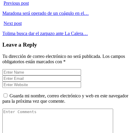
Previous post
Maradona será operado de un coágulo en el…
Next post
Tolima busca dar el zarpazo ante La Calera…
Leave a Reply
Tu dirección de correo electrónico no será publicada.
Los campos
obligatorios están marcados con
*
Guarda mi nombre, correo electrónico y web en este navegador
para la próxima vez que comente.