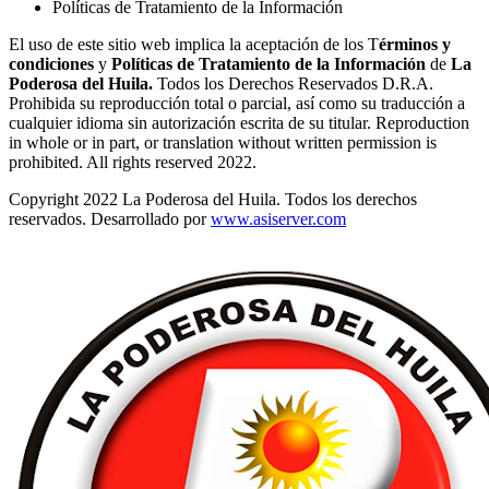
Políticas de Tratamiento de la Información
El uso de este sitio web implica la aceptación de los T
érminos y
condiciones
y
Políticas de Tratamiento de la Información
de
La
Poderosa del Huila.
Todos los Derechos Reservados D.R.A.
Prohibida su reproducción total o parcial, así como su traducción a
cualquier idioma sin autorización escrita de su titular. Reproduction
in whole or in part, or translation without written permission is
prohibited. All rights reserved 2022.
Copyright 2022 La Poderosa del Huila. Todos los derechos
reservados. Desarrollado por
www.asiserver.com