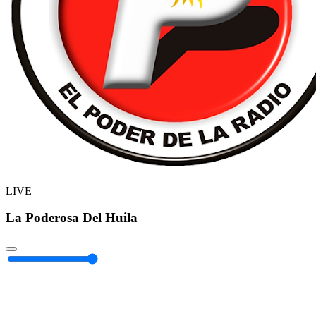
LIVE
La Poderosa Del Huila