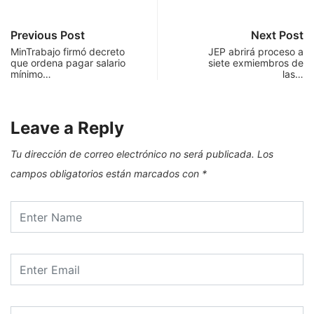
Previous Post
Next Post
MinTrabajo firmó decreto
JEP abrirá proceso a
que ordena pagar salario
siete exmiembros de
mínimo…
las…
Leave a Reply
Tu dirección de correo electrónico no será publicada.
Los
campos obligatorios están marcados con
*