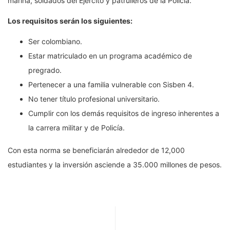
marina, soldados del Ejército y patrulleros de la Policía.
Los requisitos serán los siguientes:
Ser colombiano.
Estar matriculado en un programa académico de
pregrado.
Pertenecer a una familia vulnerable con Sisben 4.
No tener título profesional universitario.
Cumplir con los demás requisitos de ingreso inherentes a
la carrera militar y de Policía.
Con esta norma se beneficiarán alrededor de 12,000
estudiantes y la inversión asciende a 35.000 millones de pesos.