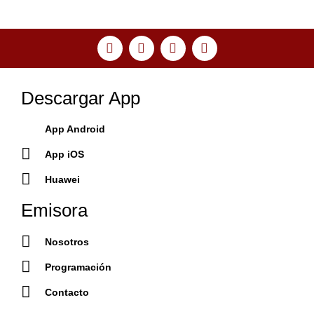
Descargar App
App Android
App iOS
Huawei
Emisora
Nosotros
Programación
Contacto