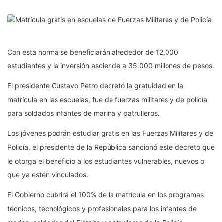
Con esta norma se beneficiarán alrededor de 12,000
estudiantes y la inversión asciende a 35.000 millones de pesos.
El presidente Gustavo Petro decretó la gratuidad en la
matrícula en las escuelas, fue de fuerzas militares y de policía
para soldados infantes de marina y patrulleros.
Los jóvenes podrán estudiar gratis en las Fuerzas Militares y de
Policía, el presidente de la República sancionó este decreto que
le otorga el beneficio a los estudiantes vulnerables, nuevos o
que ya estén vinculados.
El Gobierno cubrirá el 100% de la matrícula en los programas
técnicos, tecnológicos y profesionales para los infantes de