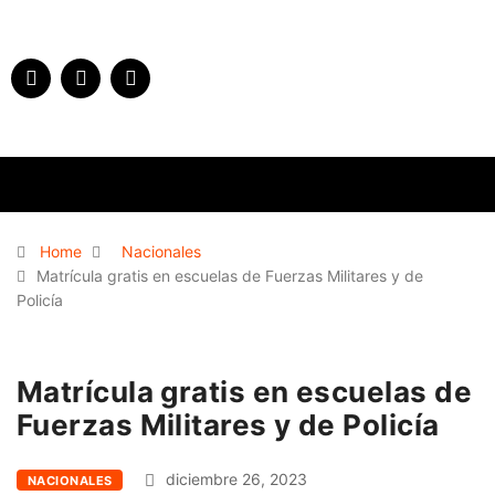
Home
Nacionales
Matrícula gratis en escuelas de Fuerzas Militares y de
Policía
Matrícula gratis en escuelas de
Fuerzas Militares y de Policía
diciembre 26, 2023
NACIONALES