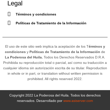
Legal
Términos y condiciones
Políticas de Tratamiento de la Información
El uso de este sitio web implica la aceptación de los T
érminos y
condiciones
y
Políticas de Tratamiento de la Información
de
La Poderosa del Huila.
Todos los Derechos Reservados D.R.A.
Prohibida su reproducción total o parcial, así como su traducción a
cualquier idioma sin autorización escrita de su titular. Reproduction
in whole or in part, or translation without written permission is
prohibited. All rights reserved 2022.
Copyright 2022 La Poderosa del Huila. Todos los derechos
reservados. Desarrollado por
www.asiserver.com