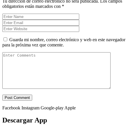
Tu dirección de correo electrónico no será publicada.
Los campos
obligatorios están marcados con
*
Guarda mi nombre, correo electrónico y web en este navegador
para la próxima vez que comente.
Facebook
Instagram
Google-play
Apple
Descargar App