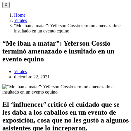
X
Home
Virales
“Me iban a matar”: Yeferson Cossio terminó amenazado e
insultado en un evento equino
“Me iban a matar”: Yeferson Cossio
terminó amenazado e insultado en un
evento equino
Virales
diciembre 22, 2021
El ‘influencer’ criticó el cuidado que se
les daba a los caballos en un evento de
exposición, cosa que no les gustó a algunos
asistentes que lo increparon.