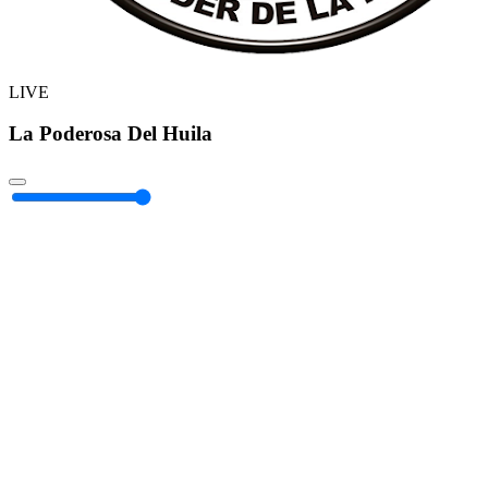
LIVE
La Poderosa Del Huila