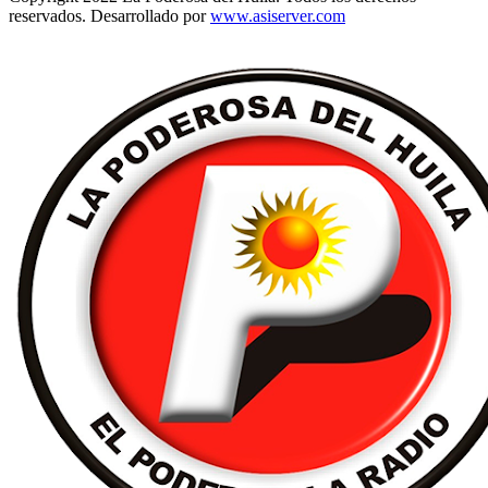
reservados. Desarrollado por
www.asiserver.com