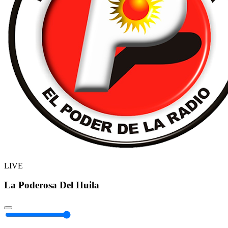
LIVE
La Poderosa Del Huila