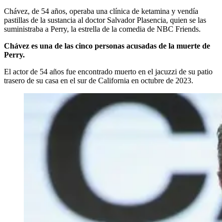
Chávez, de 54 años, operaba una clínica de ketamina y vendía
pastillas de la sustancia al doctor Salvador Plasencia, quien se las
suministraba a Perry, la estrella de la comedia de NBC Friends.
Chávez es una de las cinco personas acusadas de la muerte de
Perry.
El actor de 54 años fue encontrado muerto en el jacuzzi de su patio
trasero de su casa en el sur de California en octubre de 2023.