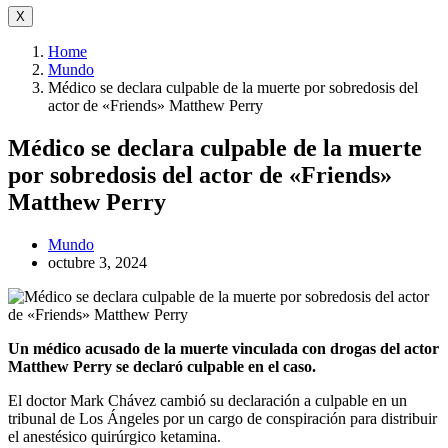
X
Home
Mundo
Médico se declara culpable de la muerte por sobredosis del
actor de «Friends» Matthew Perry
Médico se declara culpable de la muerte
por sobredosis del actor de «Friends»
Matthew Perry
Mundo
octubre 3, 2024
Un médico acusado de la muerte vinculada con drogas del actor
Matthew Perry se declaró culpable en el caso.
El doctor Mark Chávez cambió su declaración a culpable en un
tribunal de Los Ángeles por un cargo de conspiración para distribuir
el anestésico quirúrgico ketamina.