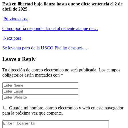
Está en libertad bajo fianza hasta que se dicte sentencia el 2 de
abril de 2025.
Previous post
Cómo podría responder Israel al reciente ataque de…
Next post
Se levanta paro de la USCO Pitalito después…
Leave a Reply
Tu dirección de correo electrónico no será publicada.
Los campos
obligatorios están marcados con
*
Guarda mi nombre, correo electrónico y web en este navegador
para la próxima vez que comente.