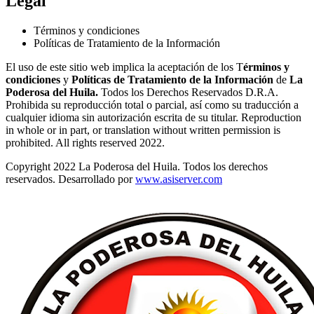
Legal
Términos y condiciones
Políticas de Tratamiento de la Información
El uso de este sitio web implica la aceptación de los T
érminos y
condiciones
y
Políticas de Tratamiento de la Información
de
La
Poderosa del Huila.
Todos los Derechos Reservados D.R.A.
Prohibida su reproducción total o parcial, así como su traducción a
cualquier idioma sin autorización escrita de su titular. Reproduction
in whole or in part, or translation without written permission is
prohibited. All rights reserved 2022.
Copyright 2022 La Poderosa del Huila. Todos los derechos
reservados. Desarrollado por
www.asiserver.com