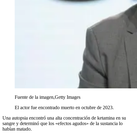
Fuente de la imagen,
Getty Images
El actor fue encontrado muerto en octubre de 2023.
Una autopsia encontró una alta concentración de ketamina en su
sangre y determinó que los «efectos agudos» de la sustancia lo
habían matado.