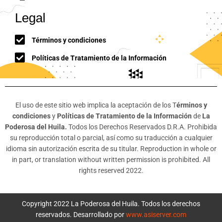
Legal
Términos y condiciones
Políticas de Tratamiento de la Información
El uso de este sitio web implica la aceptación de los T
érminos y
condiciones
y
Políticas de Tratamiento de la Información
de
La
Poderosa del Huila.
Todos los Derechos Reservados D.R.A. Prohibida
su reproducción total o parcial, así como su traducción a cualquier
idioma sin autorización escrita de su titular. Reproduction in whole or
in part, or translation without written permission is prohibited. All
rights reserved 2022.
Copyright 2022 La Poderosa del Huila. Todos los derechos
reservados. Desarrollado por
www.asiserver.com