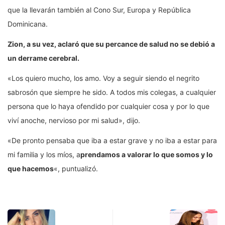
que la llevarán también al Cono Sur, Europa y República
Dominicana.
Zion, a su vez, aclaró que su percance de salud no se debió a
un derrame cerebral.
«Los quiero mucho, los amo. Voy a seguir siendo el negrito
sabrosón que siempre he sido. A todos mis colegas, a cualquier
persona que lo haya ofendido por cualquier cosa y por lo que
viví anoche, nervioso por mi salud», dijo.
«De pronto pensaba que iba a estar grave y no iba a estar para
mi familia y los míos, a
prendamos a valorar lo que somos y lo
que hacemos
«, puntualizó.