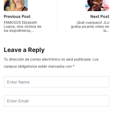
Previous Post
Next Post
FAMOSOS Elizabeth
¡Qué cuerpazo! JLo
Loaiza, otra víctima de
graba picante video en
los biopolímeros,…
la…
Leave a Reply
Tu dirección de correo electrónico no será publicada.
Los
campos obligatorios están marcados con
*