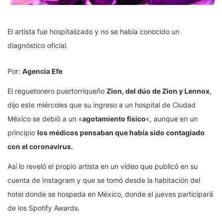
El artista fue hospitalizado y no se había conocido un
diagnóstico oficial.
Por:
Agencia Efe
El reguetonero puertorriqueño
Zion, del dúo de Zion y Lennox
,
dijo este miércoles que su ingreso a un hospital de Ciudad
México se debió a un «
agotamiento físico
«, aunque en un
principio
los médicos pensaban que había sido contagiado
con el coronavirus.
Así lo reveló el propio artista en un vídeo que publicó en su
cuenta de Instagram y que se tomó desde la habitación del
hotel donde se hospeda en México, donde el jueves participará
de los Spotify Awards.