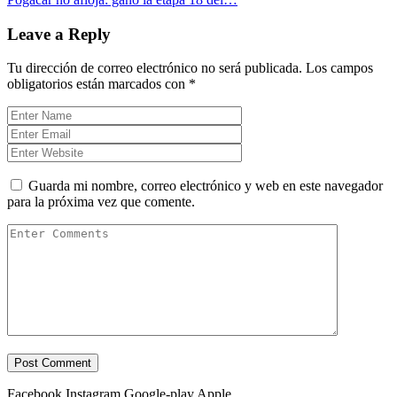
Leave a Reply
Tu dirección de correo electrónico no será publicada.
Los campos
obligatorios están marcados con
*
Guarda mi nombre, correo electrónico y web en este navegador
para la próxima vez que comente.
Facebook
Instagram
Google-play
Apple