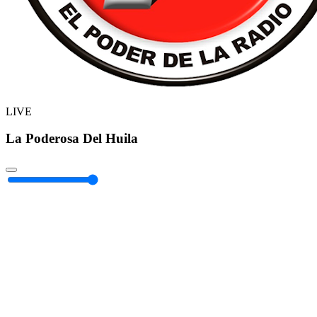
LIVE
La Poderosa Del Huila