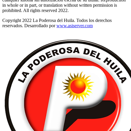
in whole or in part, or translation without written permission is
prohibited. All rights reserved 2022.
Copyright 2022 La Poderosa del Huila. Todos los derechos
reservados. Desarrollado por
www.asiserver.com