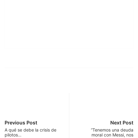
Previous Post
Next Post
A qué se debe la crisis de
“Tenemos una deuda
pilotos…
moral con Messi, nos