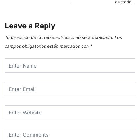
gustaría…
Leave a Reply
Tu dirección de correo electrónico no será publicada.
Los
campos obligatorios están marcados con
*