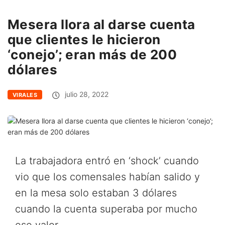
Mesera llora al darse cuenta
que clientes le hicieron
‘conejo’; eran más de 200
dólares
julio 28, 2022
VIRALES
La trabajadora entró en ‘shock’ cuando
vio que los comensales habían salido y
en la mesa solo estaban 3 dólares
cuando la cuenta superaba por mucho