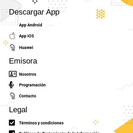
Descargar App
App Android
App iOS
Huawei
Emisora
Nosotros
Programación
Contacto
Legal
Términos y condiciones