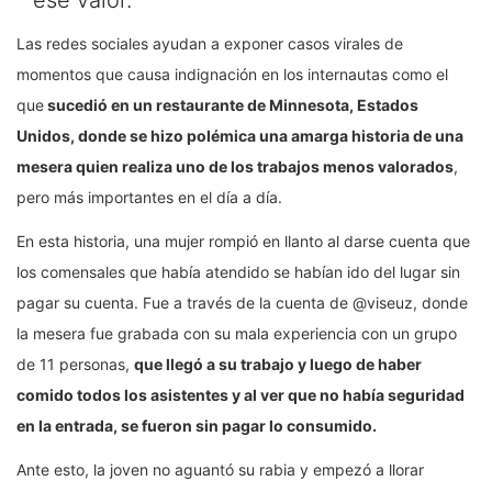
ese valor.
Las redes sociales ayudan a exponer casos virales de
momentos que causa indignación en los internautas como el
que
sucedió en un restaurante de Minnesota, Estados
Unidos, donde se hizo polémica una amarga historia de una
mesera quien realiza uno de los trabajos menos valorados
,
pero más importantes en el día a día.
En esta historia, una mujer rompió en llanto al darse cuenta que
los comensales que había atendido se habían ido del lugar sin
pagar su cuenta. Fue a través de la cuenta de @viseuz, donde
la mesera fue grabada con su mala experiencia con un grupo
de 11 personas,
que llegó a su trabajo y luego de haber
comido todos los asistentes y al ver que no había seguridad
en la entrada, se fueron sin pagar lo consumido.
Ante esto, la joven no aguantó su rabia y empezó a llorar