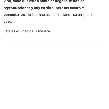
viral, tanto que está a punto de llegar al millón de
reproducciones y hoy en día supera los cuatro mil
comentarios
, de internautas manifestando su enojo ante el
caso.
Este es el video de la mesera: