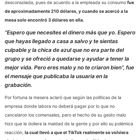
desconsolada, pues de acuerdo a la empleada su consumo
fue
de aproximadamente 210 dólares, y cuando se acercó a la
mesa solo encontró 3 dólares en ella.
“Espero que necesites el dinero más que yo. Espero
que hayas llegado a casa a salvo y te sientas
culpable y la chica de azul que no era parte del
grupo y se ofreció a quedarse y ayudar a tener la
mejor vida. Pero eres malo y no te criaron bien”, fue
el mensaje que publicaba la usuaria en la
grabación.
Por fortuna la mesera aclaró que según las políticas de la
empresa donde labora no deberá pagar por lo que no
cancelaron los comensales, pero el hecho de su gesto malo
hizo que le doliera la maldad de la gente y por ello su polémica
reacción,
la cual llevó a que el TikTok realmente se volviera