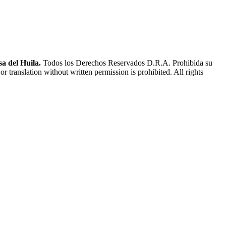
a del Huila.
Todos los Derechos Reservados D.R.A. Prohibida su
or translation without written permission is prohibited. All rights