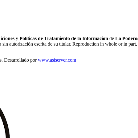
iciones
y
Políticas de Tratamiento de la Información
de
La Poderos
sin autorización escrita de su titular. Reproduction in whole or in part, 
s. Desarrollado por
www.asiserver.com