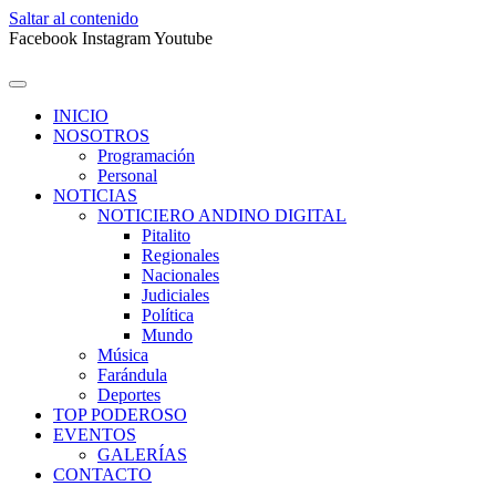
Saltar al contenido
Facebook
Instagram
Youtube
INICIO
NOSOTROS
Programación
Personal
NOTICIAS
NOTICIERO ANDINO DIGITAL
Pitalito
Regionales
Nacionales
Judiciales
Política
Mundo
Música
Farándula
Deportes
TOP PODEROSO
EVENTOS
GALERÍAS
CONTACTO