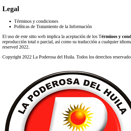
Legal
Términos y condiciones
Políticas de Tratamiento de la Información
El uso de este sitio web implica la aceptación de los T
érminos y cond
reproducción total o parcial, así como su traducción a cualquier idioma 
reserved 2022.
Copyright 2022 La Poderosa del Huila. Todos los derechos reservado