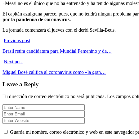
«Messi no es el único que no ha entrenado y ha tenido algunas molest
El capitán azulgrana parece, pues, que no tendrá ningún problema para 
por la pandemia de coronavirus.
La jornada comenzará el jueves con el derbi Sevilla-Betis.
Previous post
Brasil retira candidatura para Mundial Femenino y da…
Next post
Miguel Bosé califica al coronavirus como «la gran…
Leave a Reply
Tu dirección de correo electrónico no será publicada.
Los campos obli
Guarda mi nombre, correo electrónico y web en este navegador p