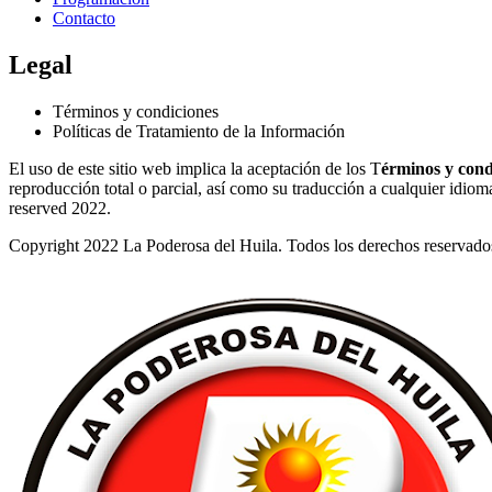
Contacto
Legal
Términos y condiciones
Políticas de Tratamiento de la Información
El uso de este sitio web implica la aceptación de los T
érminos y cond
reproducción total o parcial, así como su traducción a cualquier idioma 
reserved 2022.
Copyright 2022 La Poderosa del Huila. Todos los derechos reservado