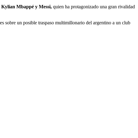
 Kylian Mbappé y Messi,
quien ha protagonizado una gran rivalidad
 sobre un posible traspaso multimillonario del argentino a un club