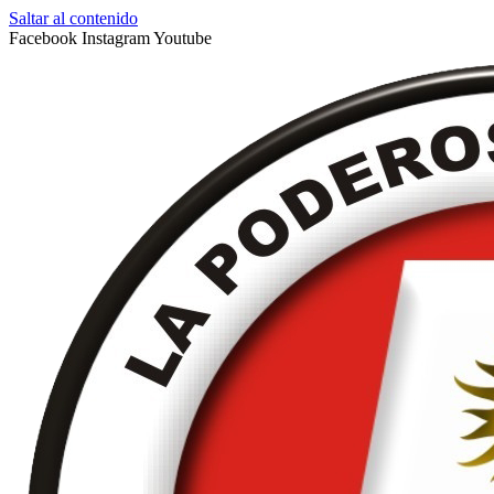
Saltar al contenido
Facebook
Instagram
Youtube