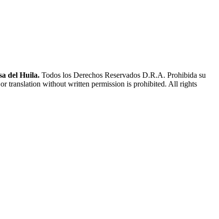
a del Huila.
Todos los Derechos Reservados D.R.A. Prohibida su
or translation without written permission is prohibited. All rights