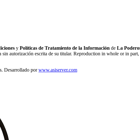
iciones
y
Políticas de Tratamiento de la Información
de
La Poderos
sin autorización escrita de su titular. Reproduction in whole or in part, 
s. Desarrollado por
www.asiserver.com