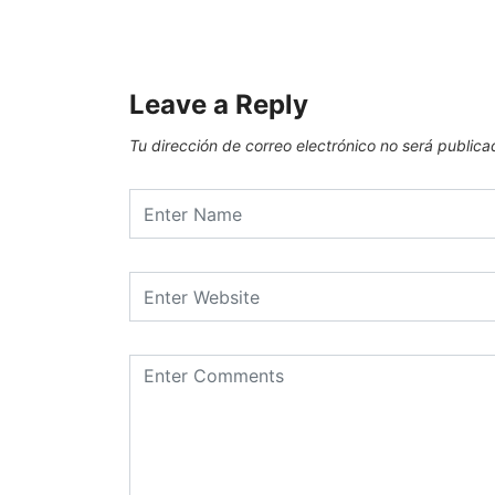
Leave a Reply
Tu dirección de correo electrónico no será publica