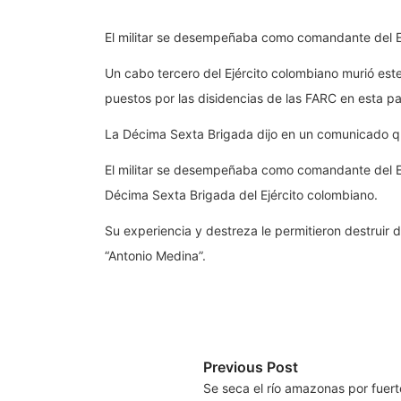
El militar se desempeñaba como comandante del E
Un cabo tercero del Ejército colombiano murió est
puestos por las disidencias de las FARC en esta pa
La Décima Sexta Brigada dijo en un comunicado q
El militar se desempeñaba como comandante del Eq
Décima Sexta Brigada del Ejército colombiano.
Su experiencia y destreza le permitieron destruir 
“Antonio Medina”.
Previous Post
Se seca el río amazonas por fuer