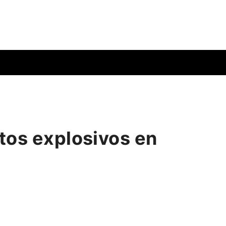
tos explosivos en