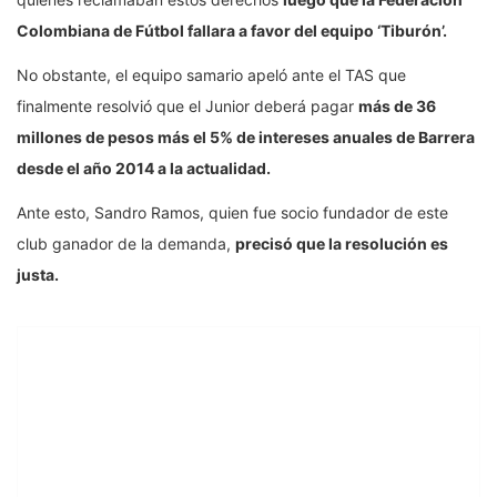
Colombiana de Fútbol fallara a favor del equipo ‘Tiburón’.
No obstante, el equipo samario apeló ante el TAS que
finalmente resolvió que el Junior deberá pagar
más de 36
millones de pesos más el 5% de intereses anuales de Barrera
desde el año 2014 a la actualidad.
Ante esto, Sandro Ramos, quien fue socio fundador de este
club ganador de la demanda,
precisó que la resolución es
justa.