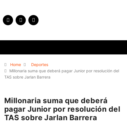
Home
Deportes
Millonaria suma que deberá pagar Junior por resolución del
TAS sobre Jarlan Barrera
Millonaria suma que deberá
pagar Junior por resolución del
TAS sobre Jarlan Barrera