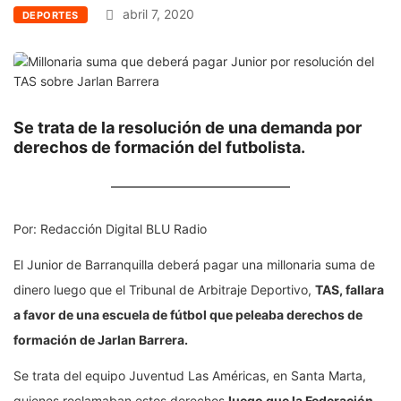
abril 7, 2020
DEPORTES
Se trata de la resolución de una demanda por
derechos de formación del futbolista.
Por:
Redacción Digital BLU Radio
El Junior de Barranquilla deberá pagar una millonaria suma de
dinero luego que el Tribunal de Arbitraje Deportivo,
TAS, fallara
a favor de una escuela de fútbol que peleaba derechos de
formación de Jarlan Barrera.
Se trata del equipo Juventud Las Américas, en Santa Marta,
quienes reclamaban estos derechos
luego que la Federación