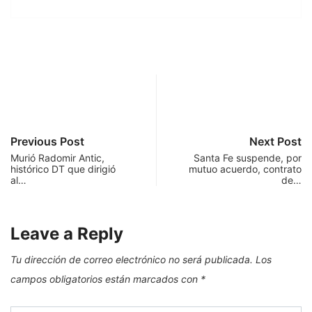
Previous Post
Next Post
Murió Radomir Antic,
Santa Fe suspende, por
histórico DT que dirigió
mutuo acuerdo, contrato
al…
de…
Leave a Reply
Tu dirección de correo electrónico no será publicada.
Los
campos obligatorios están marcados con
*