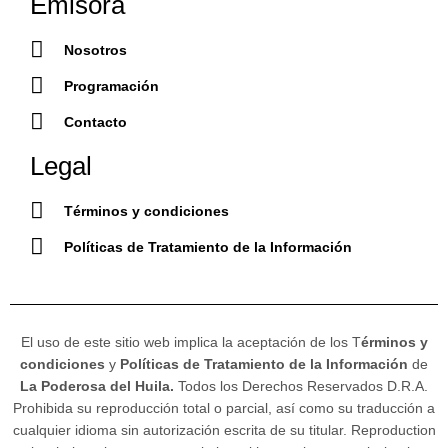
Emisora
Nosotros
Programación
Contacto
Legal
Términos y condiciones
Políticas de Tratamiento de la Información
El uso de este sitio web implica la aceptación de los T
érminos y
condiciones
y
Políticas de Tratamiento de la Información
de
La Poderosa del Huila.
Todos los Derechos Reservados D.R.A.
Prohibida su reproducción total o parcial, así como su traducción a
cualquier idioma sin autorización escrita de su titular. Reproduction