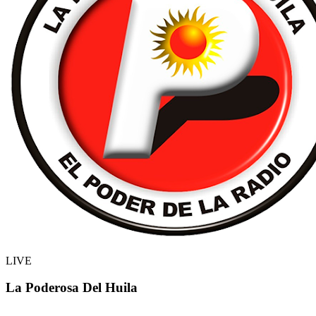
LIVE
La Poderosa Del Huila