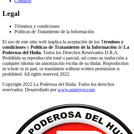
Contacto
Legal
Términos y condiciones
Políticas de Tratamiento de la Información
El uso de este sitio web implica la aceptación de los T
érminos y
condiciones
y
Políticas de Tratamiento de la Información
de
La
Poderosa del Huila.
Todos los Derechos Reservados D.R.A.
Prohibida su reproducción total o parcial, así como su traducción a
cualquier idioma sin autorización escrita de su titular. Reproduction
in whole or in part, or translation without written permission is
prohibited. All rights reserved 2022.
Copyright 2022 La Poderosa del Huila. Todos los derechos
reservados. Desarrollado por
www.asiserver.com