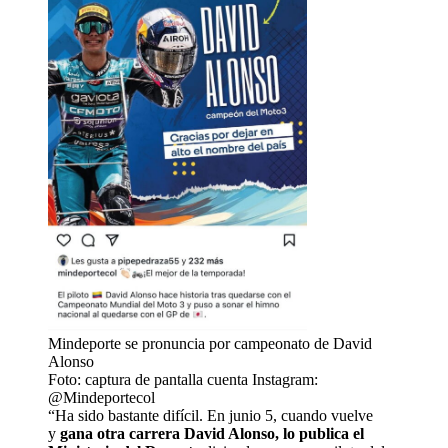
Mindeporte se pronuncia por campeonato de David
Alonso
Foto: captura de pantalla cuenta Instagram:
@Mindeportecol
“Ha sido bastante difícil. En junio 5, cuando vuelve
y
gana otra carrera David Alonso, lo publica el