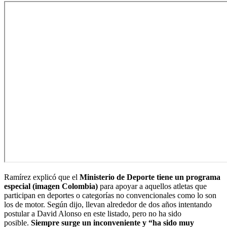
Ramírez explicó que el
Ministerio de Deporte tiene un programa
especial (imagen Colombia)
para apoyar a aquellos atletas que
participan en deportes o categorías no convencionales como lo son
los de motor. Según dijo, llevan alrededor de dos años intentando
postular a David Alonso en este listado, pero no ha sido
posible.
Siempre surge un inconveniente y “ha sido muy