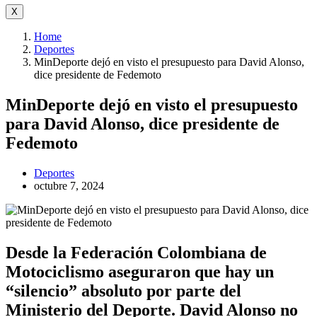
X
Home
Deportes
MinDeporte dejó en visto el presupuesto para David Alonso,
dice presidente de Fedemoto
MinDeporte dejó en visto el presupuesto
para David Alonso, dice presidente de
Fedemoto
Deportes
octubre 7, 2024
Desde la Federación Colombiana de
Motociclismo aseguraron que hay un
“silencio” absoluto por parte del
Ministerio del Deporte. David Alonso no