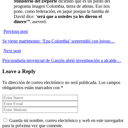
Ministerio del Deporte
diciendo que es un piloto del
programa imagen Colombia, tierra de atletas. Eso nos
pone, como federación, en jaque porque la familia de
David dice: ‘
será que a ustedes ya les dieron el
dinero’”
, aseveró.
Previous post
Se viene matrimonio: ‘Epa Colombia’ sorprendió con lujoso…
Next post
Procuraduría provincial de Garzón abrió investigación a alcalde…
Leave a Reply
Tu dirección de correo electrónico no será publicada.
Los campos
obligatorios están marcados con
*
Guarda mi nombre, correo electrónico y web en este navegador
para la próxima vez que comente.