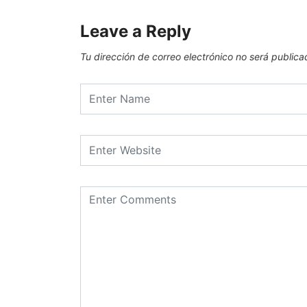
Leave a Reply
Tu dirección de correo electrónico no será publica