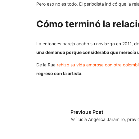
Pero eso no es todo. El periodista indicó que la r
Cómo terminó la relaci
La entonces pareja acabó su noviazgo en 2011, de
una demanda porque consideraba que merecía un
De la Rúa
rehízo su vida amorosa con otra colombi
regreso con la artista.
Previous Post
Así lucía Angélica Jaramillo, prev