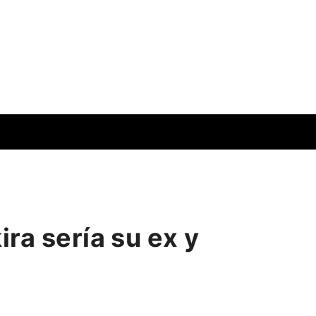
ra sería su ex y