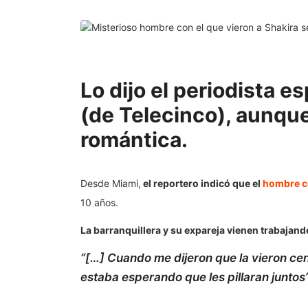
Lo dijo el periodista 
(de Telecinco), aunque
romántica.
Desde Miami,
el reportero indicó que el
hombre co
10 años.
La barranquillera y su expareja vienen trabaja
“[…] Cuando me dijeron que la vieron c
estaba esperando que les pillaran juntos”