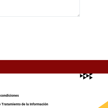
 condiciones
e Tratamiento de la Información