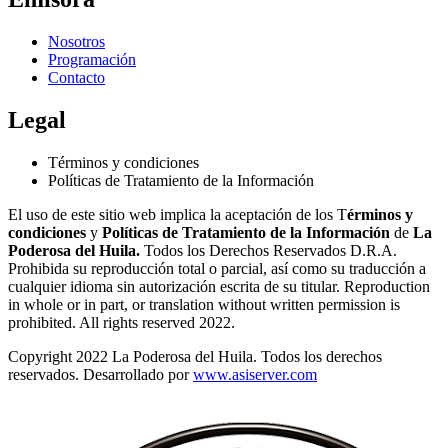
Nosotros
Programación
Contacto
Legal
Términos y condiciones
Políticas de Tratamiento de la Información
El uso de este sitio web implica la aceptación de los T
érminos y
condiciones
y
Políticas de Tratamiento de la Información
de
La
Poderosa del Huila.
Todos los Derechos Reservados D.R.A.
Prohibida su reproducción total o parcial, así como su traducción a
cualquier idioma sin autorización escrita de su titular. Reproduction
in whole or in part, or translation without written permission is
prohibited. All rights reserved 2022.
Copyright 2022 La Poderosa del Huila. Todos los derechos
reservados. Desarrollado por
www.asiserver.com