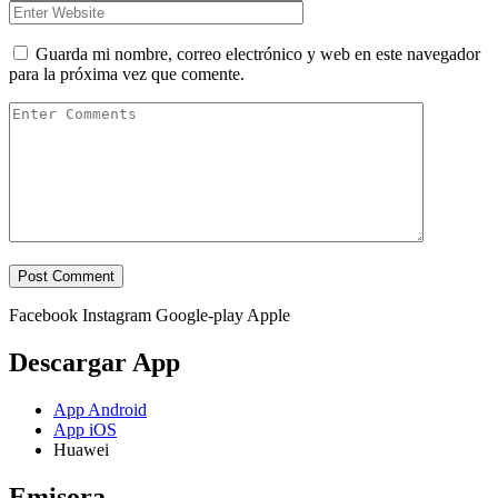
Guarda mi nombre, correo electrónico y web en este navegador
para la próxima vez que comente.
Facebook
Instagram
Google-play
Apple
Descargar App
App Android
App iOS
Huawei
Emisora