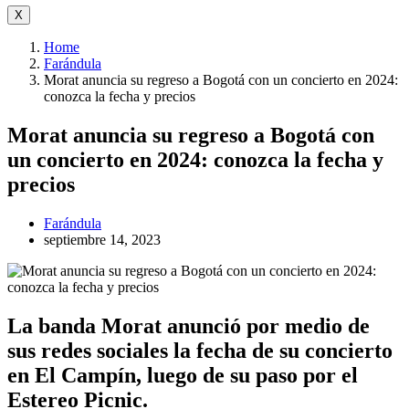
X
Home
Farándula
Morat anuncia su regreso a Bogotá con un concierto en 2024:
conozca la fecha y precios
Morat anuncia su regreso a Bogotá con
un concierto en 2024: conozca la fecha y
precios
Farándula
septiembre 14, 2023
La banda Morat anunció por medio de
sus redes sociales la fecha de su concierto
en El Campín, luego de su paso por el
Estereo Picnic.