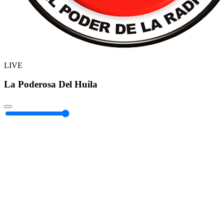
LIVE
La Poderosa Del Huila