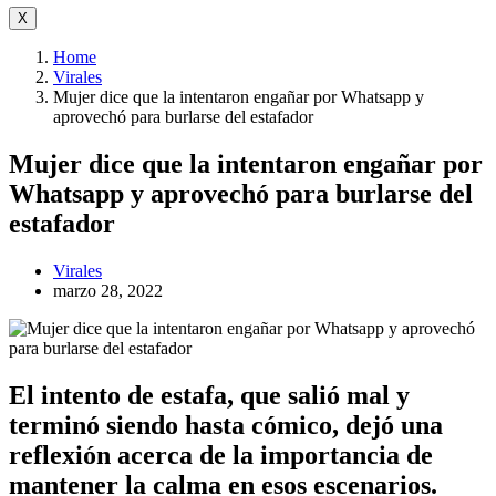
X
Home
Virales
Mujer dice que la intentaron engañar por Whatsapp y
aprovechó para burlarse del estafador
Mujer dice que la intentaron engañar por
Whatsapp y aprovechó para burlarse del
estafador
Virales
marzo 28, 2022
El intento de estafa, que salió mal y
terminó siendo hasta cómico, dejó una
reflexión acerca de la importancia de
mantener la calma en esos escenarios.