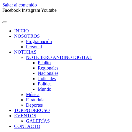
Saltar al contenido
Facebook
Instagram
Youtube
INICIO
NOSOTROS
Programación
Personal
NOTICIAS
NOTICIERO ANDINO DIGITAL
Pitalito
Regionales
Nacionales
Judiciales
Política
Mundo
Música
Farándula
Deportes
TOP PODEROSO
EVENTOS
GALERÍAS
CONTACTO