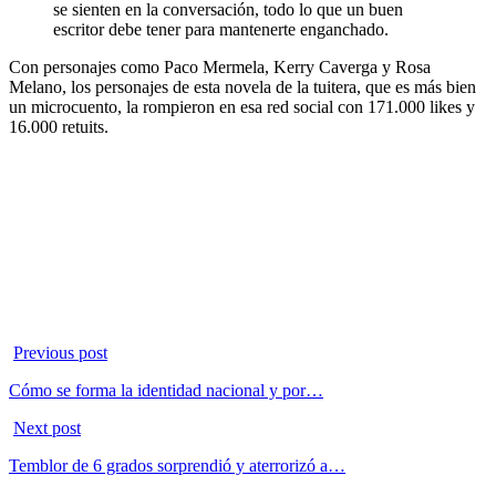
se sienten en la conversación, todo lo que un buen
escritor debe tener para mantenerte enganchado.
Con personajes como Paco Mermela, Kerry Caverga y Rosa
Melano, los personajes de esta novela de la tuitera, que es más bien
un microcuento, la rompieron en esa red social con 171.000 likes y
16.000 retuits.
Previous post
Cómo se forma la identidad nacional y por…
Next post
Temblor de 6 grados sorprendió y aterrorizó a…