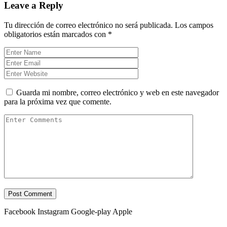
Leave a Reply
Tu dirección de correo electrónico no será publicada.
Los campos
obligatorios están marcados con
*
Guarda mi nombre, correo electrónico y web en este navegador
para la próxima vez que comente.
Facebook
Instagram
Google-play
Apple