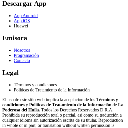
Descargar App
App Android
App iOS
Huawei
Emisora
Nosotros
Programación
Contacto
Legal
Términos y condiciones
Políticas de Tratamiento de la Información
El uso de este sitio web implica la aceptación de los T
érminos y
condiciones
y
Políticas de Tratamiento de la Información
de
La
Poderosa del Huila.
Todos los Derechos Reservados D.R.A.
Prohibida su reproducción total o parcial, así como su traducción a
cualquier idioma sin autorización escrita de su titular. Reproduction
in whole or in part, or translation without written permission is