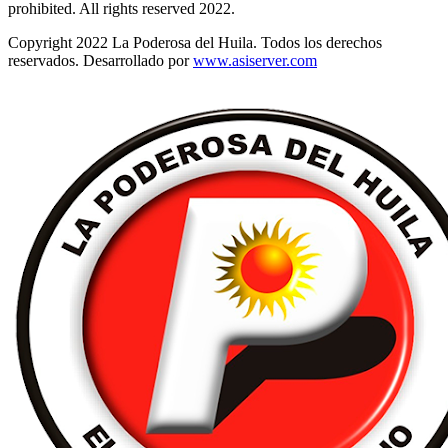
prohibited. All rights reserved 2022.
Copyright 2022 La Poderosa del Huila. Todos los derechos
reservados. Desarrollado por
www.asiserver.com