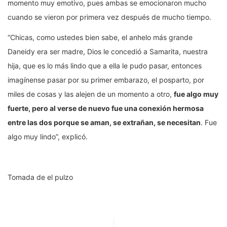
momento muy emotivo, pues ambas se emocionaron mucho
cuando se vieron por primera vez después de mucho tiempo.
“Chicas, como ustedes bien sabe, el anhelo más grande
Daneidy era ser madre, Dios le concedió a Samarita, nuestra
hija, que es lo más lindo que a ella le pudo pasar, entonces
imagínense pasar por su primer embarazo, el posparto, por
miles de cosas y las alejen de un momento a otro,
fue algo muy
fuerte, pero al verse de nuevo fue una conexión hermosa
entre las dos porque se aman, se extrañan, se necesitan
. Fue
algo muy lindo”, explicó.
Tomada de el pulzo