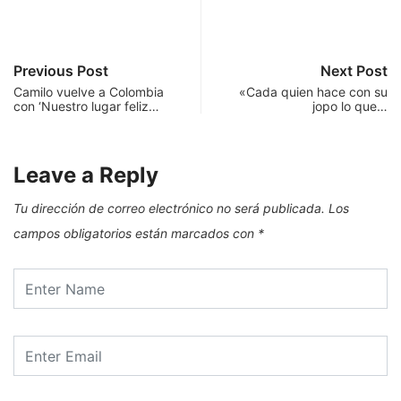
Previous Post
Next Post
Camilo vuelve a Colombia
«Cada quien hace con su
con ‘Nuestro lugar feliz…
jopo lo que…
Leave a Reply
Tu dirección de correo electrónico no será publicada.
Los
campos obligatorios están marcados con
*