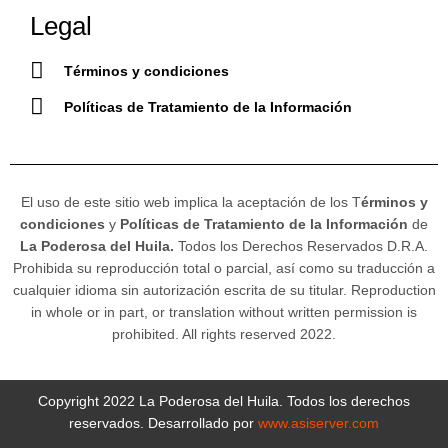
Legal
Términos y condiciones
Políticas de Tratamiento de la Información
El uso de este sitio web implica la aceptación de los T
érminos y
condiciones
y
Políticas de Tratamiento de la Información
de
La Poderosa del Huila.
Todos los Derechos Reservados D.R.A.
Prohibida su reproducción total o parcial, así como su traducción a
cualquier idioma sin autorización escrita de su titular. Reproduction
in whole or in part, or translation without written permission is
prohibited. All rights reserved 2022.
Copyright 2022 La Poderosa del Huila. Todos los derechos
reservados. Desarrollado por
www.asiserver.com