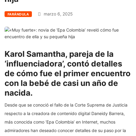
marzo 6, 2025
FARÁNDULA
Karol Samantha, pareja de la
‘influenciadora’, contó detalles
de cómo fue el primer encuentro
con la bebé de casi un año de
nacida.
Desde que se conoció el fallo de la Corte Suprema de Justicia
respecto a la creadora de contenido digital Daneidy Barrera,
más conocida como ‘Epa Colombia’ en Internet, muchos
admiradores han deseado conocer detalles de su paso por la