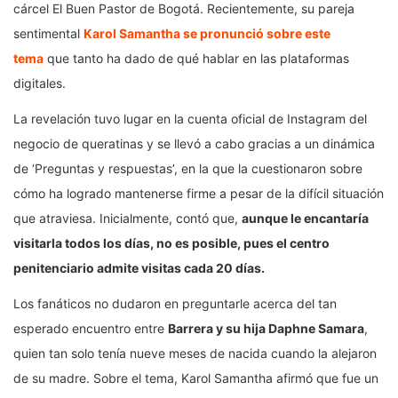
cárcel El Buen Pastor de Bogotá. Recientemente, su pareja
sentimental
Karol Samantha se pronunció sobre este
tema
que tanto ha dado de qué hablar en las plataformas
digitales.
La revelación tuvo lugar en la cuenta oficial de Instagram del
negocio de queratinas y se llevó a cabo gracias a un dinámica
de ‘Preguntas y respuestas’, en la que la cuestionaron sobre
cómo ha logrado mantenerse firme a pesar de la difícil situación
que atraviesa. Inicialmente, contó que,
aunque le encantaría
visitarla todos los días, no es posible, pues el centro
penitenciario admite visitas cada 20 días.
Los fanáticos no dudaron en preguntarle acerca del tan
esperado encuentro entre
Barrera y su hija Daphne Samara
,
quien tan solo tenía nueve meses de nacida cuando la alejaron
de su madre. Sobre el tema, Karol Samantha afirmó que fue un