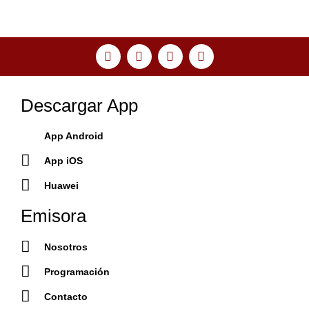
Descargar App
App Android
App iOS
Huawei
Emisora
Nosotros
Programación
Contacto