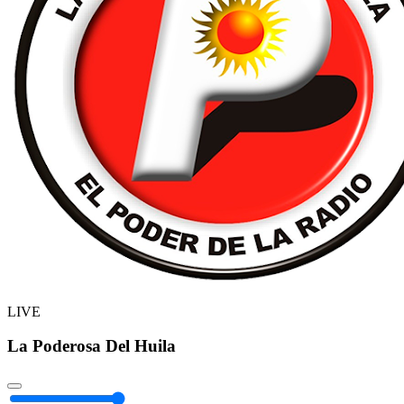
LIVE
La Poderosa Del Huila