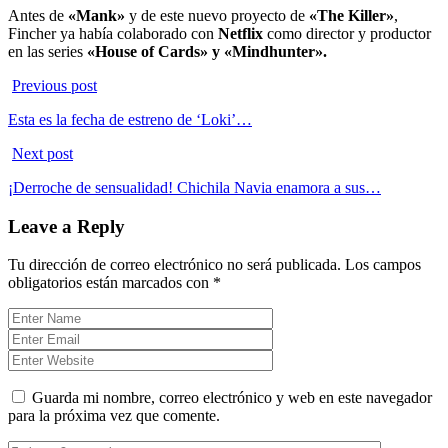
Antes de
«Mank»
y de este nuevo proyecto de
«The Killer»
,
Fincher ya había colaborado con
Netflix
como director y productor
en las series
«House of Cards» y «Mindhunter».
Previous post
Esta es la fecha de estreno de ‘Loki’…
Next post
¡Derroche de sensualidad! Chichila Navia enamora a sus…
Leave a Reply
Tu dirección de correo electrónico no será publicada.
Los campos
obligatorios están marcados con
*
Guarda mi nombre, correo electrónico y web en este navegador
para la próxima vez que comente.