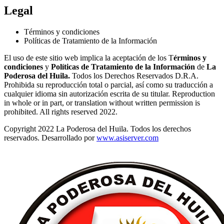
Legal
Términos y condiciones
Políticas de Tratamiento de la Información
El uso de este sitio web implica la aceptación de los T
érminos y
condiciones
y
Políticas de Tratamiento de la Información
de
La
Poderosa del Huila.
Todos los Derechos Reservados D.R.A.
Prohibida su reproducción total o parcial, así como su traducción a
cualquier idioma sin autorización escrita de su titular. Reproduction
in whole or in part, or translation without written permission is
prohibited. All rights reserved 2022.
Copyright 2022 La Poderosa del Huila. Todos los derechos
reservados. Desarrollado por
www.asiserver.com