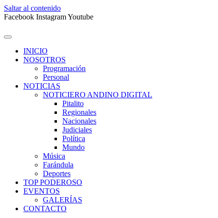
Saltar al contenido
Facebook
Instagram
Youtube
INICIO
NOSOTROS
Programación
Personal
NOTICIAS
NOTICIERO ANDINO DIGITAL
Pitalito
Regionales
Nacionales
Judiciales
Política
Mundo
Música
Farándula
Deportes
TOP PODEROSO
EVENTOS
GALERÍAS
CONTACTO