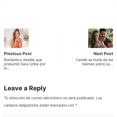
Previous Post
Next Post
Romántico detalle que
Camilo se burla de los
presumió Sara Uribe por
memes sobre su…
el…
Leave a Reply
Tu dirección de correo electrónico no será publicada.
Los
campos obligatorios están marcados con
*