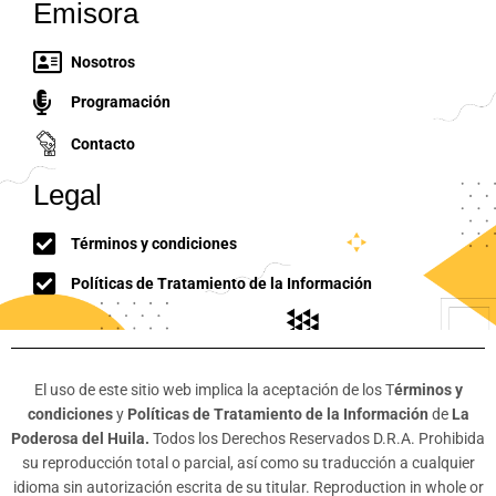
Emisora
Nosotros
Programación
Contacto
Legal
Términos y condiciones
Políticas de Tratamiento de la Información
El uso de este sitio web implica la aceptación de los T
érminos y
condiciones
y
Políticas de Tratamiento de la Información
de
La
Poderosa del Huila.
Todos los Derechos Reservados D.R.A. Prohibida
su reproducción total o parcial, así como su traducción a cualquier
idioma sin autorización escrita de su titular. Reproduction in whole or