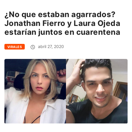
¿No que estaban agarrados?
Jonathan Fierro y Laura Ojeda
estarían juntos en cuarentena
abril 27, 2020
VIRALES