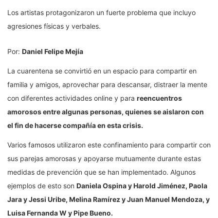
Los artistas protagonizaron un fuerte problema que incluyo
agresiones físicas y verbales.
Por:
Daniel Felipe Mejía
La cuarentena se convirtió en un espacio para compartir en
familia y amigos, aprovechar para descansar, distraer la mente
con diferentes actividades online y para
reencuentros
amorosos entre algunas personas, quienes se aislaron con
el fin de hacerse compañía en esta crisis.
Varios famosos utilizaron este confinamiento para compartir con
sus parejas amorosas y apoyarse mutuamente durante estas
medidas de prevención que se han implementado. Algunos
ejemplos de esto son
Daniela Ospina y Harold Jiménez, Paola
Jara y Jessi Uribe, Melina Ramírez y Juan Manuel Mendoza, y
Luisa Fernanda W y Pipe Bueno.