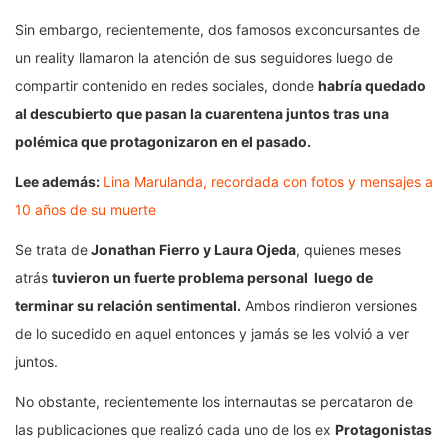
Sin embargo, recientemente, dos famosos exconcursantes de
un reality llamaron la atención de sus seguidores luego de
compartir contenido en redes sociales, donde
habría quedado
al descubierto que pasan la cuarentena juntos tras una
polémica que protagonizaron en el pasado.
Lee además:
Lina Marulanda, recordada con fotos y mensajes a
10 años de su muerte
Se trata de
Jonathan Fierro y Laura Ojeda
, quienes meses
atrás
tuvieron un fuerte problema personal luego de
terminar su relación sentimental.
Ambos rindieron versiones
de lo sucedido en aquel entonces y jamás se les volvió a ver
juntos.
No obstante, recientemente los internautas se percataron de
las publicaciones que realizó cada uno de los ex
Protagonistas