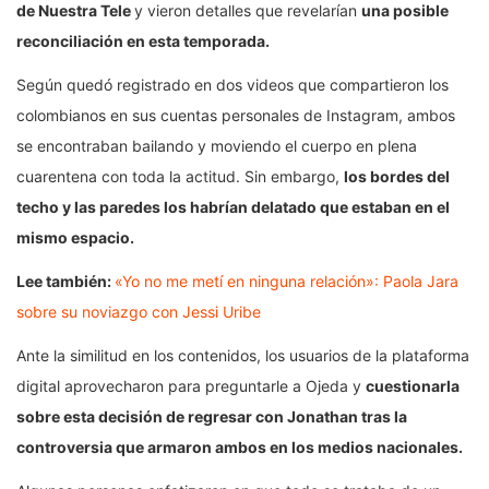
de Nuestra Tele
y vieron detalles que revelarían
una posible
reconciliación en esta temporada.
Según quedó registrado en dos videos que compartieron los
colombianos en sus cuentas personales de Instagram, ambos
se encontraban bailando y moviendo el cuerpo en plena
cuarentena con toda la actitud. Sin embargo,
los bordes del
techo y las paredes los habrían delatado que estaban en el
mismo espacio.
Lee también:
«Yo no me metí en ninguna relación»: Paola Jara
sobre su noviazgo con Jessi Uribe
Ante la similitud en los contenidos, los usuarios de la plataforma
digital aprovecharon para preguntarle a Ojeda y
cuestionarla
sobre esta decisión de regresar con Jonathan tras la
controversia que armaron ambos en los medios nacionales.