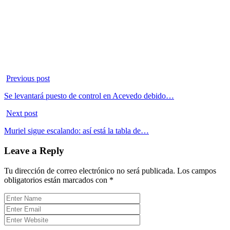
Previous post
Se levantará puesto de control en Acevedo debido…
Next post
Muriel sigue escalando: así está la tabla de…
Leave a Reply
Tu dirección de correo electrónico no será publicada.
Los campos
obligatorios están marcados con
*