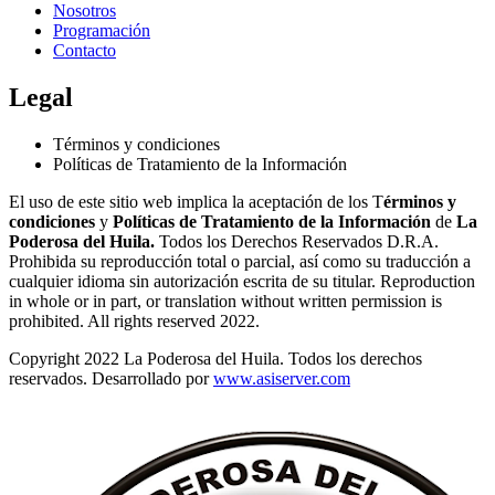
Nosotros
Programación
Contacto
Legal
Términos y condiciones
Políticas de Tratamiento de la Información
El uso de este sitio web implica la aceptación de los T
érminos y
condiciones
y
Políticas de Tratamiento de la Información
de
La
Poderosa del Huila.
Todos los Derechos Reservados D.R.A.
Prohibida su reproducción total o parcial, así como su traducción a
cualquier idioma sin autorización escrita de su titular. Reproduction
in whole or in part, or translation without written permission is
prohibited. All rights reserved 2022.
Copyright 2022 La Poderosa del Huila. Todos los derechos
reservados. Desarrollado por
www.asiserver.com