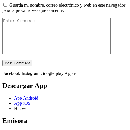
Guarda mi nombre, correo electrónico y web en este navegador
para la próxima vez que comente.
Facebook
Instagram
Google-play
Apple
Descargar App
App Android
App iOS
Huawei
Emisora