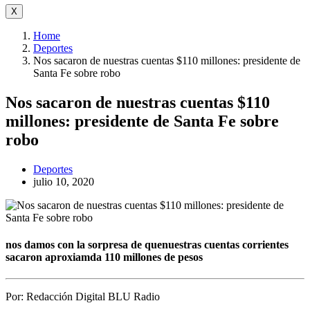
X
Home
Deportes
Nos sacaron de nuestras cuentas $110 millones: presidente de
Santa Fe sobre robo
Nos sacaron de nuestras cuentas $110
millones: presidente de Santa Fe sobre
robo
Deportes
julio 10, 2020
nos damos con la sorpresa de quenuestras cuentas corrientes
sacaron aproxiamda 110 millones de pesos
Por:
Redacción Digital BLU Radio