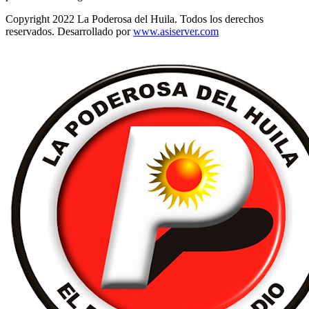
Copyright 2022 La Poderosa del Huila. Todos los derechos
reservados. Desarrollado por
www.asiserver.com