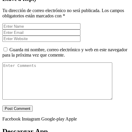
Tu dirección de correo electrónico no será publicada.
Los campos
obligatorios están marcados con
*
Guarda mi nombre, correo electrónico y web en este navegador
para la próxima vez que comente.
Facebook
Instagram
Google-play
Apple
Descargar App