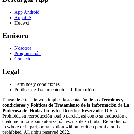
App Android
App iOS
Huawei
Emisora
Nosotros
Programación
Contacto
Legal
Términos y condiciones
Políticas de Tratamiento de la Información
El uso de este sitio web implica la aceptación de los T
érminos y
condiciones
y
Políticas de Tratamiento de la Información
de
La
Poderosa del Huila.
Todos los Derechos Reservados D.R.A.
Prohibida su reproducción total o parcial, así como su traducción a
cualquier idioma sin autorización escrita de su titular. Reproduction
in whole or in part, or translation without written permission is
prohibited. All rights reserved 2022.