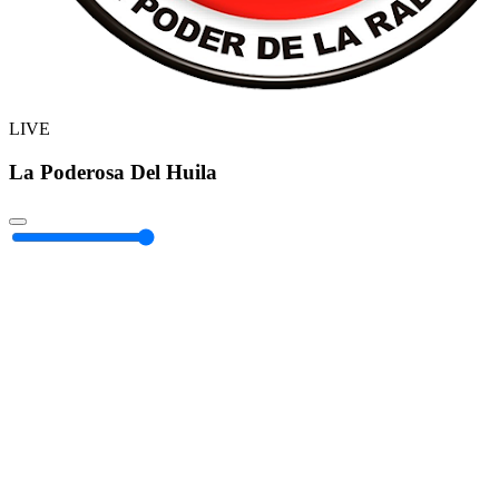
LIVE
La Poderosa Del Huila