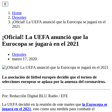
X
Home
Deportes
¡Oficial! La UEFA anunció que la Eurocopa se jugará en el
2021
¡Oficial! La UEFA anunció que la
Eurocopa se jugará en el 2021
Deportes
marzo 17, 2020
La asociación de fútbol europeo decidió que el torneo de
selecciones europeas se aplaza por la amenza del coronavirus.
Por:
Redacción Digital BLU Radio / EFE
La UEFA decidió en la reunión de este martes que
la Eurocopa se
jugará en el 2021
, esto como una medida para combatir el