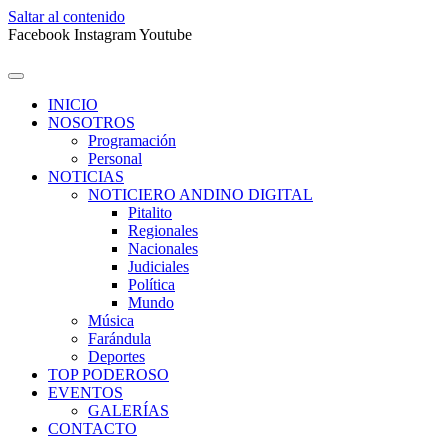
Saltar al contenido
Facebook
Instagram
Youtube
INICIO
NOSOTROS
Programación
Personal
NOTICIAS
NOTICIERO ANDINO DIGITAL
Pitalito
Regionales
Nacionales
Judiciales
Política
Mundo
Música
Farándula
Deportes
TOP PODEROSO
EVENTOS
GALERÍAS
CONTACTO