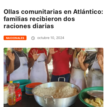
Ollas comunitarias en Atlántico:
familias recibieron dos
raciones diarias
octubre 10, 2024
NACIONALES