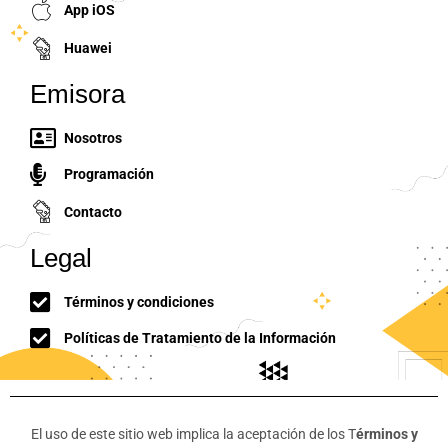
App iOS
Huawei
Emisora
Nosotros
Programación
Contacto
Legal
Términos y condiciones
Políticas de Tratamiento de la Información
El uso de este sitio web implica la aceptación de los T
érminos y