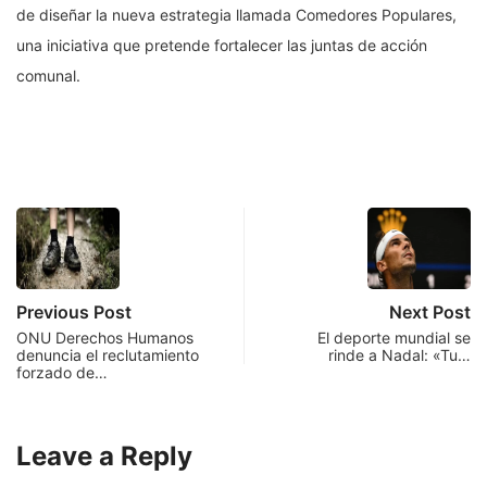
de diseñar la nueva estrategia llamada Comedores Populares,
una iniciativa que pretende fortalecer las juntas de acción
comunal.
Previous Post
Next Post
ONU Derechos Humanos
El deporte mundial se
denuncia el reclutamiento
rinde a Nadal: «Tu…
forzado de…
Leave a Reply