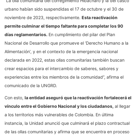
“La olla comunitaria del corregimiento Hibácharo y la del casco
urbano habían sido suspendidas el 17 de octubre y el 30 de
noviembre de 2023, respectivamente.
Esta reactivación
permite culminar el tiempo faltante para completar los 90
días reglamentarios.
En cumplimiento del pilar del Plan
Nacional de Desarrollo que promueve el ‘Derecho Humano a la
Alimentación’, y en el contexto de la emergencia nacional
declarada en 2022, estas ollas comunitarias también buscan
crear espacios para el intercambio de saberes, sabores y
experiencias entre los miembros de la comunidad”, afirma el
comunicado de la UNGRD.
Con esto,
la entidad aseguró que la reactivación fortalecerá el
vínculo entre el Gobierno Nacional y los ciudadanos,
al llegar
a los territorios más vulnerables de Colombia. En última
instancia, la Unidad anunció que culminará el plazo contractual
de las ollas comunitarias y afirma que se encuentra en proceso