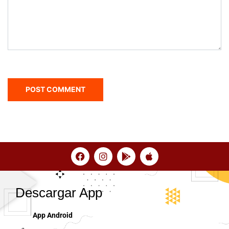
Descargar App
App Android