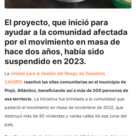
El proyecto, que inició para
ayudar a la comunidad afectada
por el movimiento en masa de
hace dos años, había sido
suspendido en 2023.
La
Unidad para la Gestión del Riesgo de Desastres
(UNGRD)
reactivó las ollas comunitarias en el municipio de
Piojó, Atlántico, beneficiando así a más de 200 personas de
ese territorio
. La iniciativa fue brindada a la comunidad que
padeció el movimiento en masa de noviembre de 2022, que
destruyó más de 80 viviendas y varias calles de esa zona del
país.