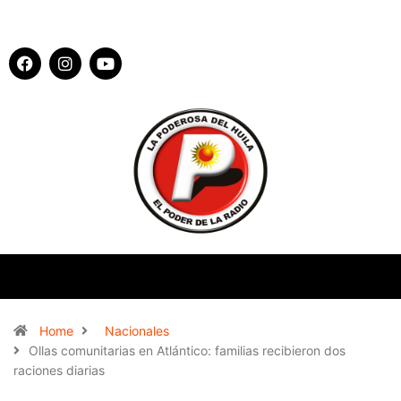
Home
Nacionales
Ollas comunitarias en Atlántico: familias recibieron dos
raciones diarias