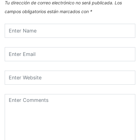
Tu dirección de correo electrónico no será publicada.
Los
campos obligatorios están marcados con
*