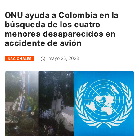
ONU ayuda a Colombia en la
búsqueda de los cuatro
menores desaparecidos en
accidente de avión
mayo 25, 2023
NACIONALES