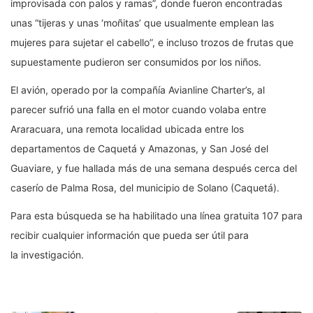
improvisada con palos y ramas”, donde fueron encontradas
unas “tijeras y unas ‘moñitas’ que usualmente emplean las
mujeres para sujetar el cabello”, e incluso trozos de frutas que
supuestamente pudieron ser consumidos por los niños.
El avión, operado por la compañía Avianline Charter’s, al
parecer sufrió una falla en el motor cuando volaba entre
Araracuara, una remota localidad ubicada entre los
departamentos de Caquetá y Amazonas, y San José del
Guaviare, y fue hallada más de una semana después cerca del
caserío de Palma Rosa, del municipio de Solano (Caquetá).
Para esta búsqueda se ha habilitado una línea gratuita 107 para
recibir cualquier información que pueda ser útil para
la investigación.