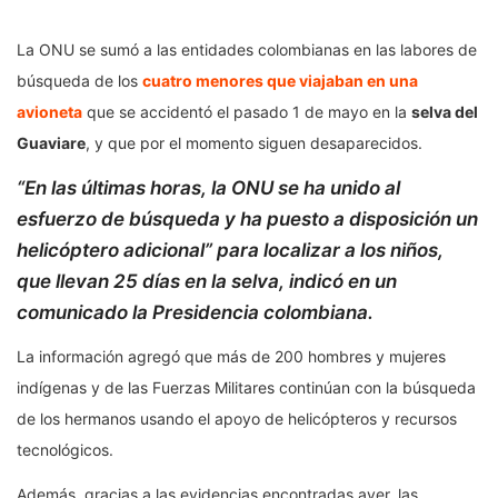
La ONU se sumó a las entidades colombianas en las labores de
búsqueda de los
cuatro menores que viajaban en una
avioneta
que se accidentó el pasado 1 de mayo en la
selva del
Guaviare
, y que por el momento siguen desaparecidos.
“
En las últimas horas, la ONU se ha unido al
esfuerzo de búsqueda y ha puesto a disposición un
helicóptero adicional
” para localizar a los niños,
que llevan 25 días en la selva, indicó en un
comunicado la Presidencia colombiana.
La información agregó que más de 200 hombres y mujeres
indígenas y de las Fuerzas Militares continúan con la búsqueda
de los hermanos usando el apoyo de helicópteros y recursos
tecnológicos.
Además, gracias a las evidencias encontradas ayer, las