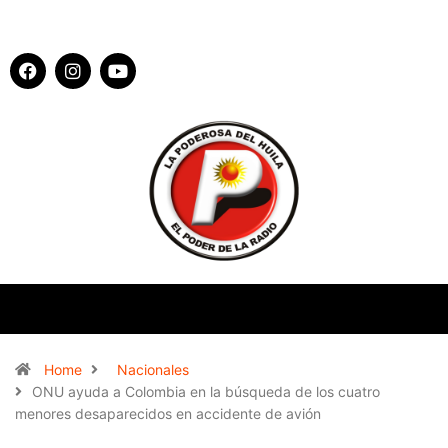
Home
Nacionales
ONU ayuda a Colombia en la búsqueda de los cuatro
menores desaparecidos en accidente de avión