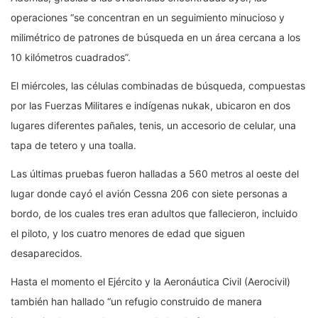
operaciones “se concentran en un seguimiento minucioso y
milimétrico de patrones de búsqueda en un área cercana a los
10 kilómetros cuadrados”.
El miércoles, las células combinadas de búsqueda, compuestas
por las Fuerzas Militares e indígenas nukak, ubicaron en dos
lugares diferentes pañales, tenis, un accesorio de celular, una
tapa de tetero y una toalla.
Las últimas pruebas fueron halladas a 560 metros al oeste del
lugar donde cayó el avión Cessna 206 con siete personas a
bordo, de los cuales tres eran adultos que fallecieron, incluido
el piloto, y los cuatro menores de edad que siguen
desaparecidos.
Hasta el momento el Ejército y la Aeronáutica Civil (Aerocivil)
también han hallado “un refugio construido de manera