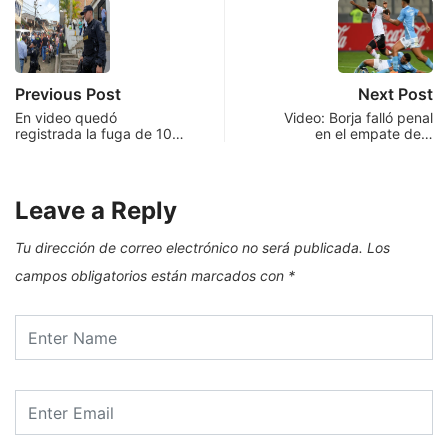
Previous Post
Next Post
En video quedó
Video: Borja falló penal
registrada la fuga de 10…
en el empate de…
Leave a Reply
Tu dirección de correo electrónico no será publicada.
Los
campos obligatorios están marcados con
*