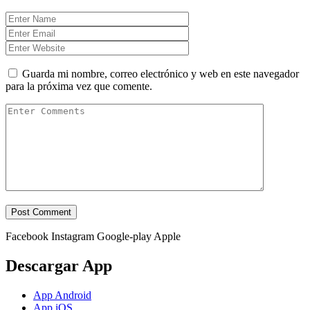
Guarda mi nombre, correo electrónico y web en este navegador
para la próxima vez que comente.
Facebook
Instagram
Google-play
Apple
Descargar App
App Android
App iOS