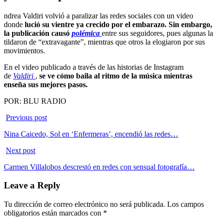
ndrea Valdiri volvió a paralizar las redes sociales con un video
donde
lució su vientre ya crecido por el embarazo. Sin embargo,
la publicación causó
polémica
entre sus seguidores, pues algunas la
tildaron de “extravagante”, mientras que otros la elogiaron por sus
movimientos.
En el video publicado a través de las historias de Instagram
de
Valdiri
,
se ve cómo baila al ritmo de la música mientras
enseña sus mejores pasos.
POR: BLU RADIO
Previous post
Nina Caicedo, Sol en ‘Enfermeras’, encendió las redes…
Next post
Carmen Villalobos descrestó en redes con sensual fotografía…
Leave a Reply
Tu dirección de correo electrónico no será publicada.
Los campos
obligatorios están marcados con
*