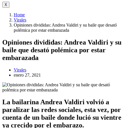
X
Home
Virales
Opiniones divididas: Andrea Valdiri y su baile que desató
polémica por estar embarazada
Opiniones divididas: Andrea Valdiri y su
baile que desató polémica por estar
embarazada
Virales
enero 27, 2021
La bailarina Andrea Valdiri volvió a
paralizar las redes sociales, esta vez, por
cuenta de un baile donde lució su vientre
ya crecido por el embarazo.