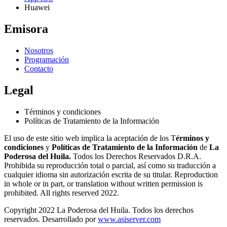
Huawei
Emisora
Nosotros
Programación
Contacto
Legal
Términos y condiciones
Políticas de Tratamiento de la Información
El uso de este sitio web implica la aceptación de los T
érminos y
condiciones
y
Políticas de Tratamiento de la Información
de
La
Poderosa del Huila.
Todos los Derechos Reservados D.R.A.
Prohibida su reproducción total o parcial, así como su traducción a
cualquier idioma sin autorización escrita de su titular. Reproduction
in whole or in part, or translation without written permission is
prohibited. All rights reserved 2022.
Copyright 2022 La Poderosa del Huila. Todos los derechos
reservados. Desarrollado por
www.asiserver.com