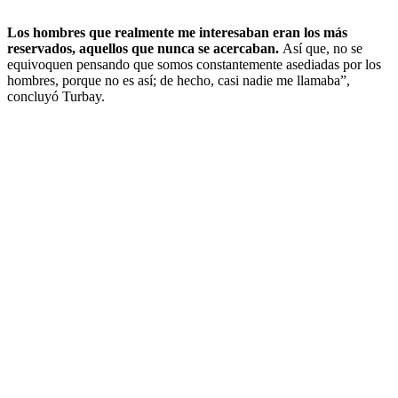
Los hombres que realmente me interesaban eran los más
reservados, aquellos que nunca se acercaban.
Así que, no se
equivoquen pensando que somos constantemente asediadas por los
hombres, porque no es así; de hecho, casi nadie me llamaba”,
concluyó Turbay.