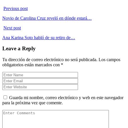
Previous post
Novio de Carolina Cruz reveló en dónde estará…
Next post
Ana Karina Soto habló de su retiro de…
Leave a Reply
Tu dirección de correo electrónico no será publicada.
Los campos
obligatorios están marcados con
*
Guarda mi nombre, correo electrónico y web en este navegador
para la próxima vez que comente.