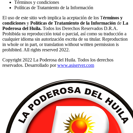
Términos y condiciones
Políticas de Tratamiento de la Información
El uso de este sitio web implica la aceptación de los T
érminos y
condiciones
y
Políticas de Tratamiento de la Información
de
La
Poderosa del Huila.
Todos los Derechos Reservados D.R.A.
Prohibida su reproducción total o parcial, así como su traducción a
cualquier idioma sin autorización escrita de su titular. Reproduction
in whole or in part, or translation without written permission is
prohibited. All rights reserved 2022.
Copyright 2022 La Poderosa del Huila. Todos los derechos
reservados. Desarrollado por
www.asiserver.com