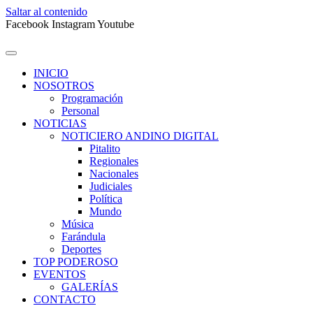
Saltar al contenido
Facebook
Instagram
Youtube
INICIO
NOSOTROS
Programación
Personal
NOTICIAS
NOTICIERO ANDINO DIGITAL
Pitalito
Regionales
Nacionales
Judiciales
Política
Mundo
Música
Farándula
Deportes
TOP PODEROSO
EVENTOS
GALERÍAS
CONTACTO