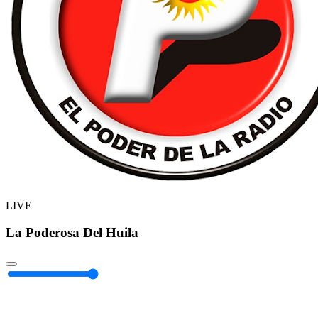
LIVE
La Poderosa Del Huila