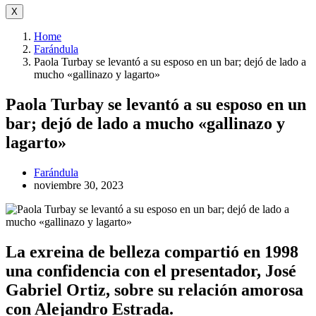
X
Home
Farándula
Paola Turbay se levantó a su esposo en un bar; dejó de lado a
mucho «gallinazo y lagarto»
Paola Turbay se levantó a su esposo en un
bar; dejó de lado a mucho «gallinazo y
lagarto»
Farándula
noviembre 30, 2023
La exreina de belleza compartió en 1998
una confidencia con el presentador, José
Gabriel Ortiz, sobre su relación amorosa
con Alejandro Estrada.