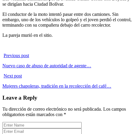
se dirigían hacia Ciudad Bolívar.
El conductor de la moto intentó pasar entre dos camiones. Sin
embargo, uno de los vehículos lo golpeó y el joven perdió el control,
terminando con su compañera debajo del carro recolector.
La pareja murió en el sitio.
Previous post
Nuevo caso de abuso de autoridad de agente…
Next post
Mujeres chapoleras, tradición en la recolección del café…
Leave a Reply
Tu dirección de correo electrónico no será publicada.
Los campos
obligatorios están marcados con
*