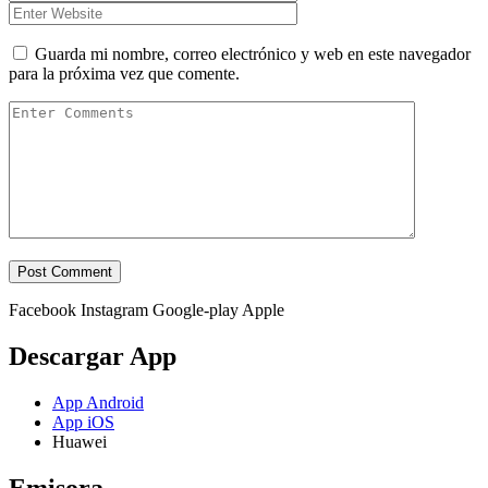
Guarda mi nombre, correo electrónico y web en este navegador
para la próxima vez que comente.
Facebook
Instagram
Google-play
Apple
Descargar App
App Android
App iOS
Huawei
Emisora