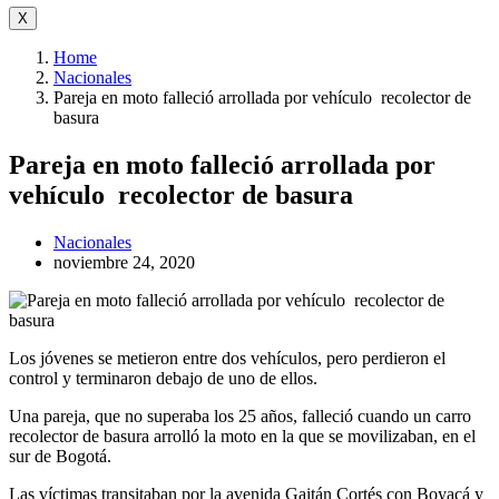
X
Home
Nacionales
Pareja en moto falleció arrollada por vehículo recolector de
basura
Pareja en moto falleció arrollada por
vehículo recolector de basura
Nacionales
noviembre 24, 2020
Los jóvenes se metieron entre dos vehículos, pero perdieron el
control y terminaron debajo de uno de ellos.
Una pareja, que no superaba los 25 años, falleció cuando un carro
recolector de basura arrolló la moto en la que se movilizaban, en el
sur de Bogotá.
Las víctimas transitaban por la avenida Gaitán Cortés con Boyacá y