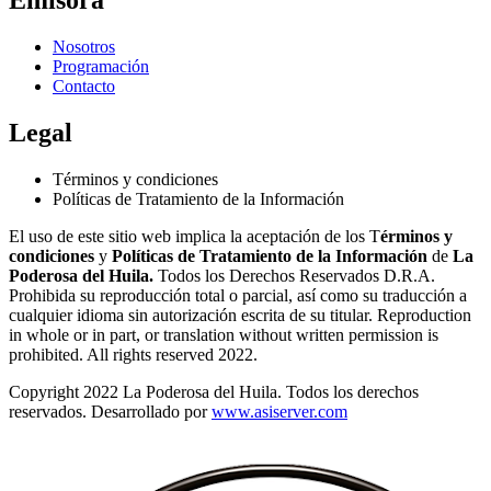
Nosotros
Programación
Contacto
Legal
Términos y condiciones
Políticas de Tratamiento de la Información
El uso de este sitio web implica la aceptación de los T
érminos y
condiciones
y
Políticas de Tratamiento de la Información
de
La
Poderosa del Huila.
Todos los Derechos Reservados D.R.A.
Prohibida su reproducción total o parcial, así como su traducción a
cualquier idioma sin autorización escrita de su titular. Reproduction
in whole or in part, or translation without written permission is
prohibited. All rights reserved 2022.
Copyright 2022 La Poderosa del Huila. Todos los derechos
reservados. Desarrollado por
www.asiserver.com