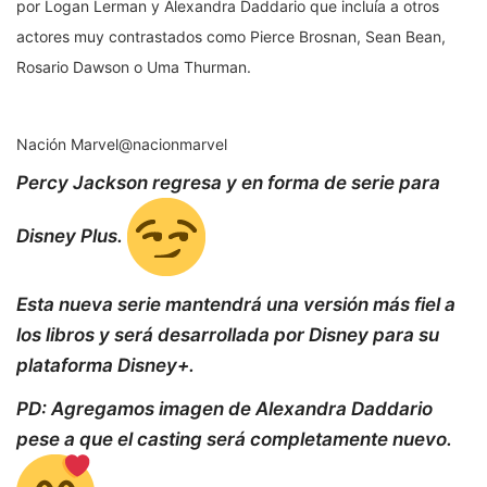
por Logan Lerman y Alexandra Daddario que incluía a otros
actores muy contrastados como Pierce Brosnan, Sean Bean,
Rosario Dawson o Uma Thurman.
Nación Marvel
@nacionmarvel
Percy Jackson regresa y en forma de serie para
Disney Plus.
Esta nueva serie mantendrá una versión más fiel a
los libros y será desarrollada por Disney para su
plataforma Disney+.
PD: Agregamos imagen de Alexandra Daddario
pese a que el casting será completamente nuevo.