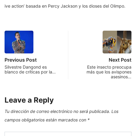
ive action’ basada en Percy Jackson y los dioses del Olimpo.
Previous Post
Next Post
Silvestre Dangond es
Este insecto preocupa
blanco de críticas por la…
más que los avispones
asesinos…
Leave a Reply
Tu dirección de correo electrónico no será publicada.
Los
campos obligatorios están marcados con
*