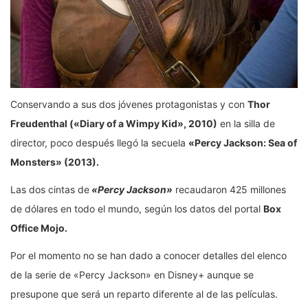
Conservando a sus dos jóvenes protagonistas y con
Thor
Freudenthal («Diary of a Wimpy Kid», 2010)
en la silla de
director, poco después llegó la secuela
«Percy Jackson: Sea of
Monsters» (2013).
Las dos cintas de
«Percy Jackson»
recaudaron 425 millones
de dólares en todo el mundo, según los datos del portal
Box
Office Mojo.
Por el momento no se han dado a conocer detalles del elenco
de la serie de «Percy Jackson» en Disney+ aunque se
presupone que será un reparto diferente al de las películas.