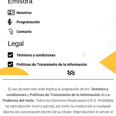
Emisora
Nosotros
Programación
Contacto
Legal
Términos y condiciones
Políticas de Tratamiento de la Información
El uso de este sitio web implica la aceptación de los T
érminos y
condiciones
y
Políticas de Tratamiento de la Información
de
La
Poderosa del Huila.
Todos los Derechos Reservados D.R.A. Prohibida
su reproducción total o parcial, así como su traducción a cualquier
idioma sin autorización escrita de su titular. Reproduction in whole or