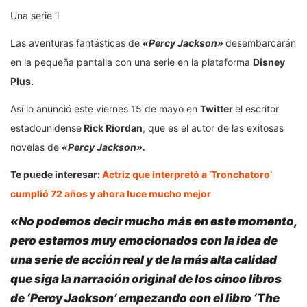
Una serie ‘l
Las aventuras fantásticas de
«Percy Jackson»
desembarcarán
en la pequeña pantalla con una serie en la plataforma
Disney
Plus.
Así lo anunció este viernes 15 de mayo en
Twitter
el escritor
estadounidense
Rick Riordan
, que es el autor de las exitosas
novelas de
«Percy Jackson».
Te puede interesar:
Actriz que interpretó a ‘Tronchatoro’
cumplió 72 años y ahora luce mucho mejor
«No podemos decir mucho más en este momento,
pero estamos muy emocionados con la idea de
una serie de acción real y de la más alta calidad
que siga la narración original de los cinco libros
de ‘Percy Jackson’ empezando con el libro ‘The