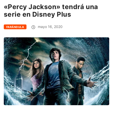
«Percy Jackson» tendrá una
serie en Disney Plus
mayo 16, 2020
FARÁNDULA