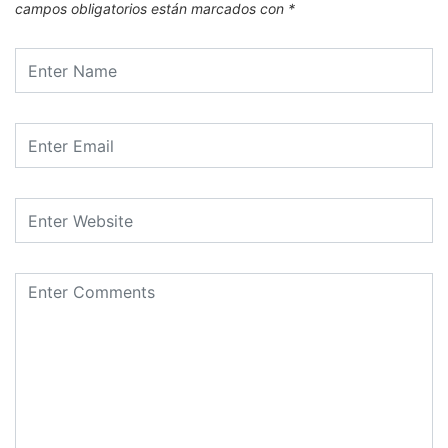
campos obligatorios están marcados con
*