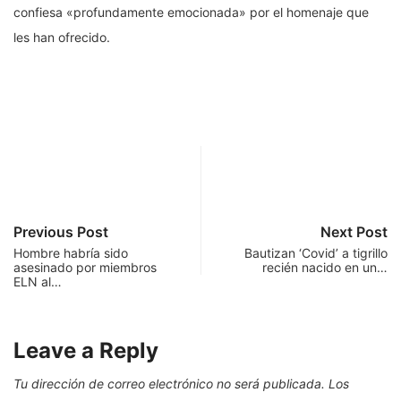
confiesa «profundamente emocionada» por el homenaje que
les han ofrecido.
Previous Post
Next Post
Hombre habría sido
Bautizan ‘Covid’ a tigrillo
asesinado por miembros
recién nacido en un…
ELN al…
Leave a Reply
Tu dirección de correo electrónico no será publicada.
Los