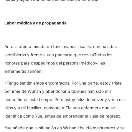
Labor médica y de propaganda
Ante la atenta mirada de funcionarios locales, con baladas
sensibleras y frente a una pancarta que reza «Todos los
honores para despedirnos del personal médico», las
enfermeras sonríen.
«Tengo sentimientos encontrados. Por una parte, estoy triste
por irme de Wuhan y abandonar a quienes han sido mis
compañeros este tiempo. Pero estoy feliz de volver y ver a mis
hijos y a mi familia», comenta a Efe una enfermera que se
identifica como Yue, antes de emprender el viaje de regreso.
Yue añade que la situación en Wuhan «ha ido mejorando» y se