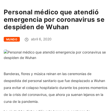
Personal médico que atendió
emergencia por coronavirus se
despiden de Wuhan
abril 6, 2020
MUNDO
Banderas, flores y música reinan en las ceremonias de
despedida del personal sanitario que fue desplazado a Wuhan
para evitar el colapso hospitalario durante los peores momentos
de la crisis del coronavirus, que ahora ya suenan lejanos en la
cuna de la pandemia.