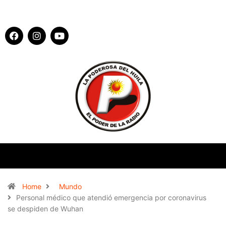
Home
Mundo
Personal médico que atendió emergencia por coronavirus
se despiden de Wuhan