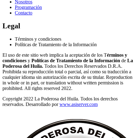
Nosotros
Programación
Contacto
Legal
Términos y condiciones
Políticas de Tratamiento de la Información
El uso de este sitio web implica la aceptación de los T
érminos y
condiciones
y
Políticas de Tratamiento de la Información
de
La
Poderosa del Huila.
Todos los Derechos Reservados D.R.A.
Prohibida su reproducción total o parcial, así como su traducción a
cualquier idioma sin autorización escrita de su titular. Reproduction
in whole or in part, or translation without written permission is
prohibited. All rights reserved 2022.
Copyright 2022 La Poderosa del Huila. Todos los derechos
reservados. Desarrollado por
www.asiserver.com