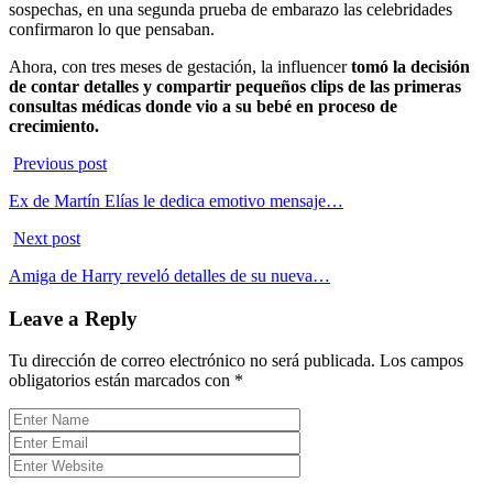
sospechas, en una segunda prueba de embarazo las celebridades
confirmaron lo que pensaban.
Ahora, con tres meses de gestación, la influencer
tomó la decisión
de contar detalles y compartir pequeños clips de las primeras
consultas médicas donde vio a su bebé en proceso de
crecimiento.
Previous post
Ex de Martín Elías le dedica emotivo mensaje…
Next post
Amiga de Harry reveló detalles de su nueva…
Leave a Reply
Tu dirección de correo electrónico no será publicada.
Los campos
obligatorios están marcados con
*