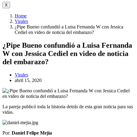
X
Home
Virales
¿Pipe Bueno confundió a Luisa Fernanda W con Jessica
Cediel en video de noticia del embarazo?
¿Pipe Bueno confundió a Luisa Fernanda
W con Jessica Cediel en video de noticia
del embarazo?
Virales
abril 15, 2020
La pareja publicó toda la historia detrás de esta gran noticia para sus
vidas.
Por:
Daniel Felipe Mejía