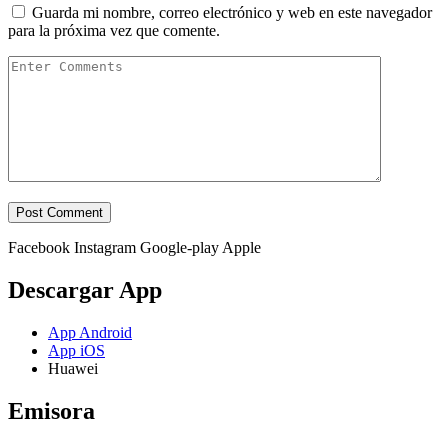
Guarda mi nombre, correo electrónico y web en este navegador
para la próxima vez que comente.
Facebook
Instagram
Google-play
Apple
Descargar App
App Android
App iOS
Huawei
Emisora