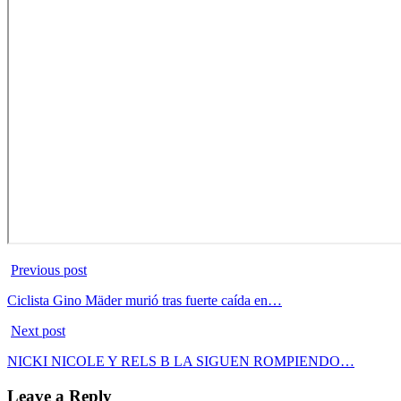
Previous post
Ciclista Gino Mäder murió tras fuerte caída en…
Next post
NICKI NICOLE Y RELS B LA SIGUEN ROMPIENDO…
Leave a Reply