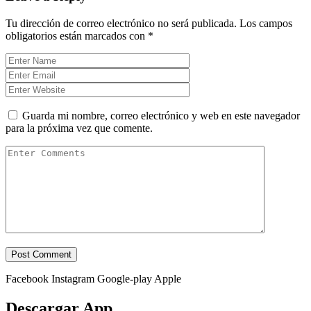
Tu dirección de correo electrónico no será publicada.
Los campos
obligatorios están marcados con
*
Guarda mi nombre, correo electrónico y web en este navegador
para la próxima vez que comente.
Facebook
Instagram
Google-play
Apple
Descargar App