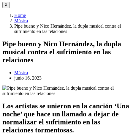
X
Home
Música
Pipe bueno y Nico Hernández, la dupla musical contra el
sufrimiento en las relaciones
Pipe bueno y Nico Hernández, la dupla
musical contra el sufrimiento en las
relaciones
Música
junio 16, 2023
Los artistas se unieron en la canción ‘Una
noche’ que hace un llamado a dejar de
normalizar el sufrimiento en las
relaciones tormentosas.