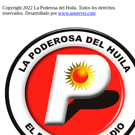
Copyright 2022 La Poderosa del Huila. Todos los derechos
reservados. Desarrollado por
www.asiserver.com