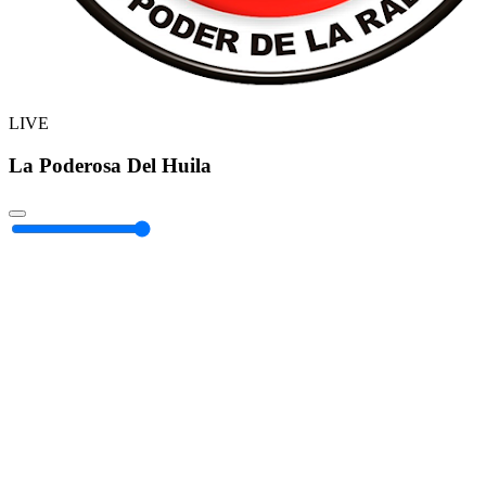
LIVE
La Poderosa Del Huila