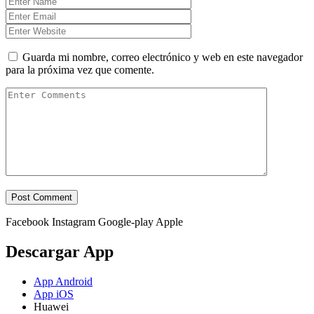
Guarda mi nombre, correo electrónico y web en este navegador
para la próxima vez que comente.
Facebook
Instagram
Google-play
Apple
Descargar App
App Android
App iOS
Huawei