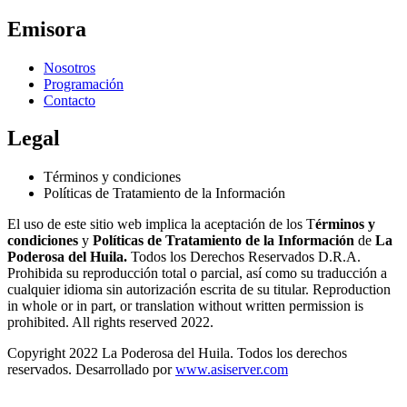
Emisora
Nosotros
Programación
Contacto
Legal
Términos y condiciones
Políticas de Tratamiento de la Información
El uso de este sitio web implica la aceptación de los T
érminos y
condiciones
y
Políticas de Tratamiento de la Información
de
La
Poderosa del Huila.
Todos los Derechos Reservados D.R.A.
Prohibida su reproducción total o parcial, así como su traducción a
cualquier idioma sin autorización escrita de su titular. Reproduction
in whole or in part, or translation without written permission is
prohibited. All rights reserved 2022.
Copyright 2022 La Poderosa del Huila. Todos los derechos
reservados. Desarrollado por
www.asiserver.com