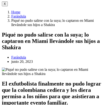
X
Home
Farándula
Piqué no pudo salirse con la suya; lo captaron en Miami
llevándole sus hijos a Shakira
Piqué no pudo salirse con la suya; lo
captaron en Miami llevándole sus hijos a
Shakira
Farándula
junio 20, 2023
El exfutbolista finalmente no pudo lograr
que la colombiana cediera y les diera
permiso a los niños para que asistieran a
importante evento familiar.