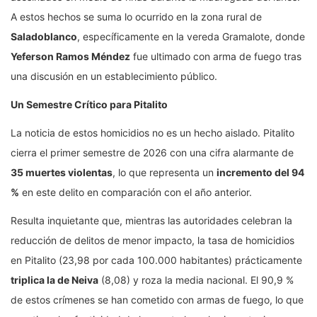
A estos hechos se suma lo ocurrido en la zona rural de
Saladoblanco
, específicamente en la vereda Gramalote, donde
Yeferson Ramos Méndez
fue ultimado con arma de fuego tras
una discusión en un establecimiento público.
Un Semestre Crítico para Pitalito
La noticia de estos homicidios no es un hecho aislado. Pitalito
cierra el primer semestre de 2026 con una cifra alarmante de
35 muertes violentas
, lo que representa un
incremento del 94
%
en este delito en comparación con el año anterior.
Resulta inquietante que, mientras las autoridades celebran la
reducción de delitos de menor impacto, la tasa de homicidios
en Pitalito (23,98 por cada 100.000 habitantes) prácticamente
triplica la de Neiva
(8,08) y roza la media nacional. El 90,9 %
de estos crímenes se han cometido con armas de fuego, lo que