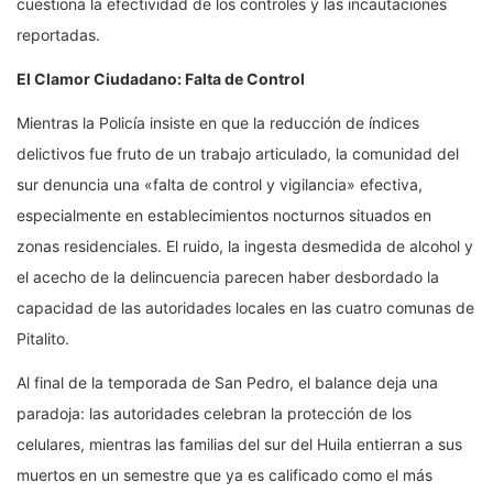
cuestiona la efectividad de los controles y las incautaciones
reportadas.
El Clamor Ciudadano: Falta de Control
Mientras la Policía insiste en que la reducción de índices
delictivos fue fruto de un trabajo articulado, la comunidad del
sur denuncia una «falta de control y vigilancia» efectiva,
especialmente en establecimientos nocturnos situados en
zonas residenciales. El ruido, la ingesta desmedida de alcohol y
el acecho de la delincuencia parecen haber desbordado la
capacidad de las autoridades locales en las cuatro comunas de
Pitalito.
Al final de la temporada de San Pedro, el balance deja una
paradoja: las autoridades celebran la protección de los
celulares, mientras las familias del sur del Huila entierran a sus
muertos en un semestre que ya es calificado como el más