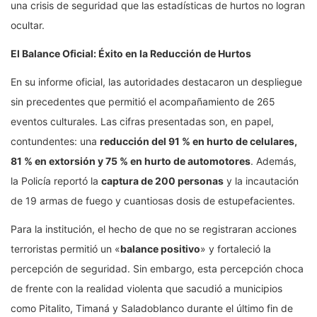
una crisis de seguridad que las estadísticas de hurtos no logran
ocultar.
El Balance Oficial: Éxito en la Reducción de Hurtos
En su informe oficial, las autoridades destacaron un despliegue
sin precedentes que permitió el acompañamiento de 265
eventos culturales. Las cifras presentadas son, en papel,
contundentes: una
reducción del 91 % en hurto de celulares,
81 % en extorsión y 75 % en hurto de automotores
. Además,
la Policía reportó la
captura de 200 personas
y la incautación
de 19 armas de fuego y cuantiosas dosis de estupefacientes.
Para la institución, el hecho de que no se registraran acciones
terroristas permitió un «
balance positivo
» y fortaleció la
percepción de seguridad. Sin embargo, esta percepción choca
de frente con la realidad violenta que sacudió a municipios
como Pitalito, Timaná y Saladoblanco durante el último fin de