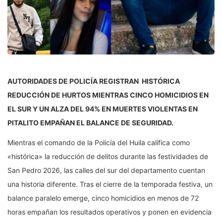
AUTORIDADES DE POLICÍA REGISTRAN HISTÓRICA
REDUCCIÓN DE HURTOS MIENTRAS CINCO HOMICIDIOS EN
EL SUR Y UN ALZA DEL 94% EN MUERTES VIOLENTAS EN
PITALITO EMPAÑAN EL BALANCE DE SEGURIDAD.
Mientras el comando de la Policía del Huila califica como
«histórica» la reducción de delitos durante las festividades de
San Pedro 2026, las calles del sur del departamento cuentan
una historia diferente. Tras el cierre de la temporada festiva, un
balance paralelo emerge, cinco homicidios en menos de 72
horas empañan los resultados operativos y ponen en evidencia