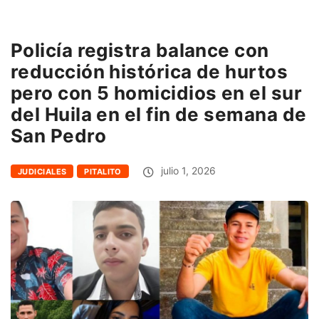
Policía registra balance con
reducción histórica de hurtos
pero con 5 homicidios en el sur
del Huila en el fin de semana de
San Pedro
julio 1, 2026
JUDICIALES
PITALITO