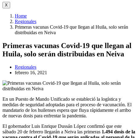
X
Home
Regionales
Primeras vacunas Covid-19 que llegan al Huila, solo serán
distribuidas en Neiva
Primeras vacunas Covid-19 que llegan al
Huila, solo serán distribuidas en Neiva
Regionales
febrero 16, 2021
En un Puesto de Mando Unificado se estableció la logística y
medidas de seguridad adoptadas para el proceso de vacunación. El
mandatario de los huilenses espera que fluya rápidamente el arribo
de nuevas dosis para enfrentar la pandemia.
El gobernador Luis Enrique Dussán López confirmó que este
sábado 20 de febrero llegarán a Neiva las primeras
1.494 dosis de la
vacuna contra el Covid-19 que serán aplicadas al personal de la