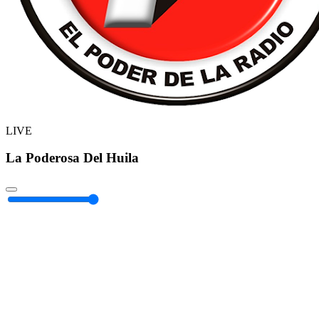
LIVE
La Poderosa Del Huila