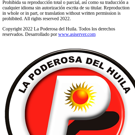
Prohibida su reproducción total o parcial, así como su traducción a
cualquier idioma sin autorización escrita de su titular. Reproduction
in whole or in part, or translation without written permission is
prohibited. All rights reserved 2022.
Copyright 2022 La Poderosa del Huila. Todos los derechos
reservados. Desarrollado por
www.asiserver.com