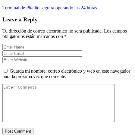
Terminal de Pitalito seguirá operando las 24 horas
Leave a Reply
Tu dirección de correo electrónico no será publicada.
Los campos
obligatorios están marcados con
*
Guarda mi nombre, correo electrónico y web en este navegador
para la próxima vez que comente.