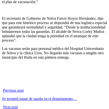
el plan de vacunación.”
El secretario de Gobierno de Neiva Faiver Hoyos Hernández, dijo
que para este histórico proceso se dispondrá de una logística especial
que garantizará normalidad y seguridad. “Desde la institucionalidad
brindaremos todas las garantías. El alcalde de Neiva Gorky Muñoz
aplaudió que la ciudad tenga la prioridad en el arranque de este
proceso”.
Las vacunas serán para personal médico del Hospital Universitario
de Neiva y la clínica Uros. No llegarán más vacunas a ningún otro
municipio del Huila en esta primera entrega.
Previous post
Se terminó toque de queda en el departamento…
Next post