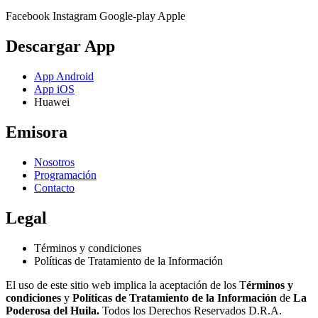
Facebook
Instagram
Google-play
Apple
Descargar App
App Android
App iOS
Huawei
Emisora
Nosotros
Programación
Contacto
Legal
Términos y condiciones
Políticas de Tratamiento de la Información
El uso de este sitio web implica la aceptación de los T
érminos y
condiciones
y
Políticas de Tratamiento de la Información
de
La
Poderosa del Huila.
Todos los Derechos Reservados D.R.A.