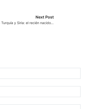
Next Post
Turquía y Siria: el recién nacido…