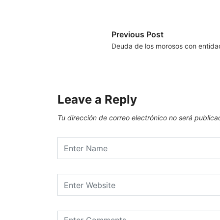
Previous Post
Deuda de los morosos con entida
Leave a Reply
Tu dirección de correo electrónico no será publica