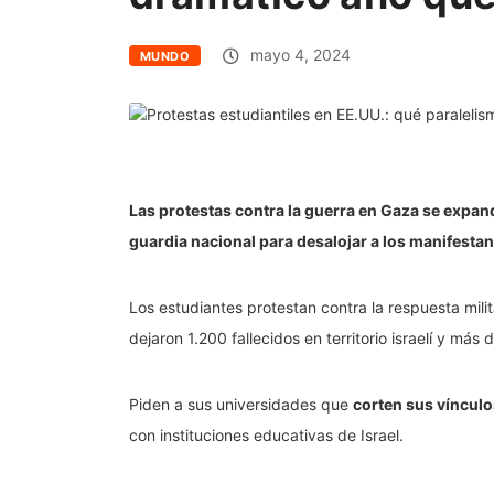
mayo 4, 2024
MUNDO
Las protestas contra la guerra en Gaza se expand
guardia nacional para desalojar a los manifestant
Los estudiantes protestan contra la respuesta mi
dejaron 1.200 fallecidos en territorio israelí y má
Piden a sus universidades que
corten sus vínculo
con instituciones educativas de Israel.