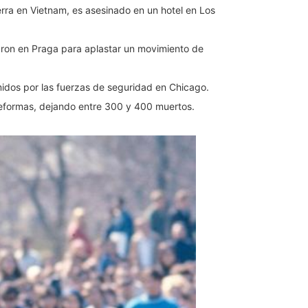
rra en Vietnam, es asesinado en un hotel en Los
aron en Praga para aplastar un movimiento de
idos por las fuerzas de seguridad en Chicago.
 reformas, dejando entre 300 y 400 muertos.