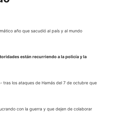
oridades están recurriendo a la policía y la
s- tras los ataques de Hamás del 7 de octubre que
lucrando con la guerra y que dejen de colaborar